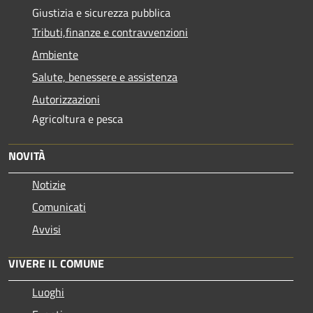
Giustizia e sicurezza pubblica
Tributi,finanze e contravvenzioni
Ambiente
Salute, benessere e assistenza
Autorizzazioni
Agricoltura e pesca
NOVITÀ
Notizie
Comunicati
Avvisi
VIVERE IL COMUNE
Luoghi