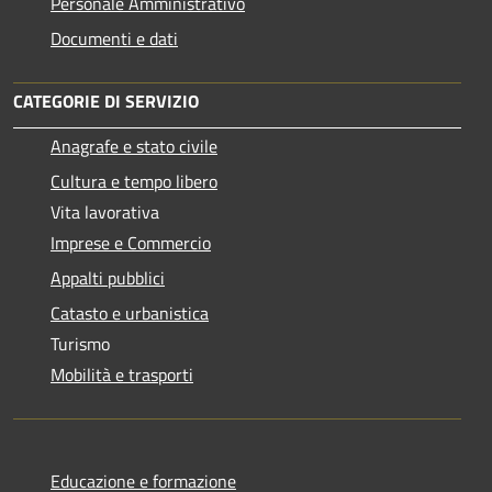
Personale Amministrativo
Documenti e dati
CATEGORIE DI SERVIZIO
Anagrafe e stato civile
Cultura e tempo libero
Vita lavorativa
Imprese e Commercio
Appalti pubblici
Catasto e urbanistica
Turismo
Mobilità e trasporti
Educazione e formazione