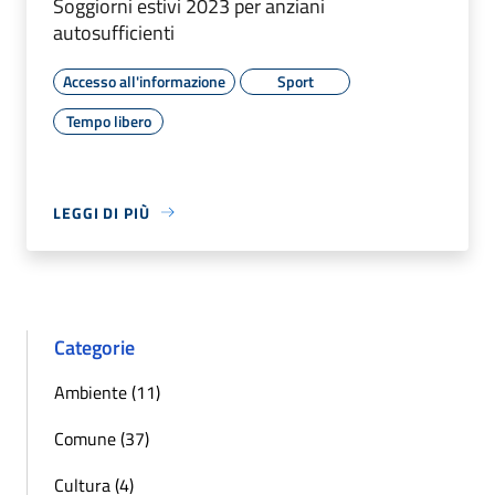
Soggiorni estivi 2023 per anziani
autosufficienti
Accesso all'informazione
Sport
Tempo libero
LEGGI DI PIÙ
Categorie
Ambiente (11)
Comune (37)
Cultura (4)