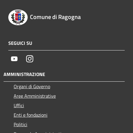
Comune di Ragogna
SEGUICI SU
Youtube
Instagram
AMMINISTRAZIONE
Organi di Governo
Aree Amministrative
Uffici
Enti e fondazioni
Politici