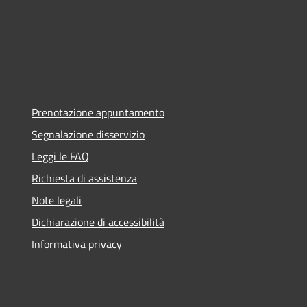
Prenotazione appuntamento
Segnalazione disservizio
Leggi le FAQ
Richiesta di assistenza
Note legali
Dichiarazione di accessibilità
Informativa privacy