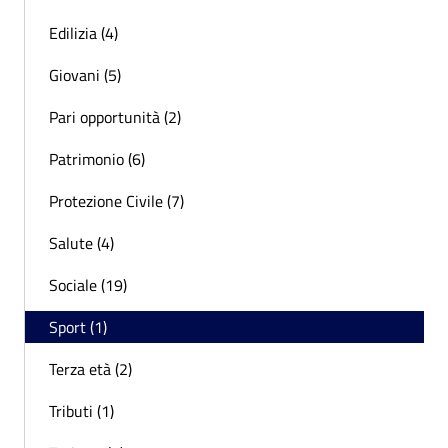
Edilizia (4)
Giovani (5)
Pari opportunità (2)
Patrimonio (6)
Protezione Civile (7)
Salute (4)
Sociale (19)
Sport (1)
Terza età (2)
Tributi (1)