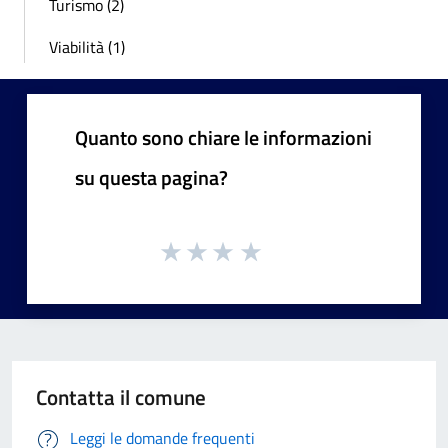
Turismo (2)
Viabilità (1)
Quanto sono chiare le informazioni
su questa pagina?
Contatta il comune
Leggi le domande frequenti