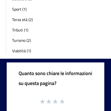
Sport (1)
Terza età (2)
Tributi (1)
Turismo (2)
Viabilità (1)
Quanto sono chiare le informazioni
su questa pagina?