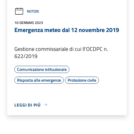
NOTIZIE
10 GENNAIO 2023
Emergenza meteo dal 12 novembre 2019
Gestione commissariale di cui ll'OCDPC n.
622/2019
Comunicazione istituzionale
Risposta alle emergenze
Protezione civile
LEGGI DI PIÙ