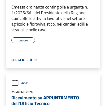
Emessa ordinanza contingibile e urgente n.
1/2026/SAL del Presidente della Regione.
Coinvolte le attività lavorative nel settore
agricolo e florovivaistico, nei cantieri edili e
stradali e nelle cave.
Lavoro
LEGGI DI PIÙ
AVVISI
25 MAGGIO 2026
Ricevimento su APPUNTAMENTO
dell'Ufficio Tecnico