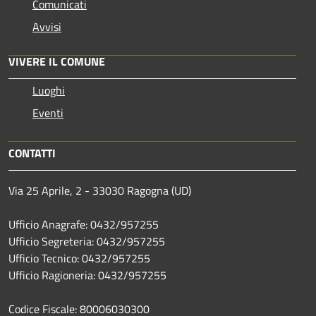
Comunicati
Avvisi
VIVERE IL COMUNE
Luoghi
Eventi
CONTATTI
Via 25 Aprile, 2 - 33030 Ragogna (UD)
Ufficio Anagrafe: 0432/957255
Ufficio Segreteria: 0432/957255
Ufficio Tecnico: 0432/957255
Ufficio Ragioneria: 0432/957255
Codice Fiscale: 80006030300