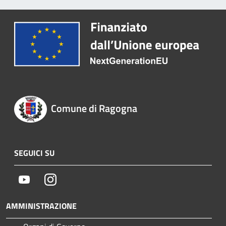
Comune di Ragogna
SEGUICI SU
Youtube
Instagram
AMMINISTRAZIONE