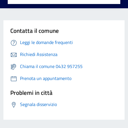
Contatta il comune
Leggi le domande frequenti
Richiedi Assistenza
Chiama il comune 0432 957255
Prenota un appuntamento
Problemi in città
Segnala disservizio