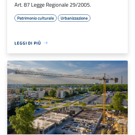
Art. 87 Legge Regionale 29/2005.
Patrimonio culturale
Urbanizzazione
LEGGI DI PIÙ