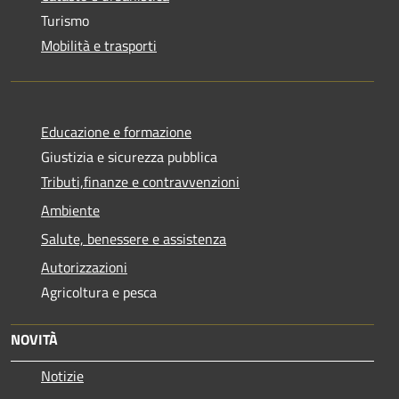
Turismo
Mobilità e trasporti
Educazione e formazione
Giustizia e sicurezza pubblica
Tributi,finanze e contravvenzioni
Ambiente
Salute, benessere e assistenza
Autorizzazioni
Agricoltura e pesca
NOVITÀ
Notizie