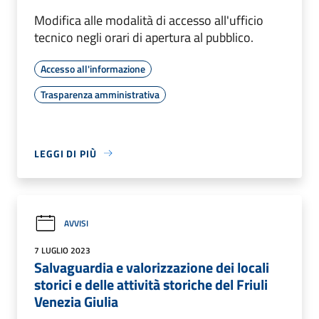
Modifica alle modalità di accesso all'ufficio
tecnico negli orari di apertura al pubblico.
Accesso all'informazione
Trasparenza amministrativa
LEGGI DI PIÙ
AVVISI
7 LUGLIO 2023
Salvaguardia e valorizzazione dei locali
storici e delle attività storiche del Friuli
Venezia Giulia