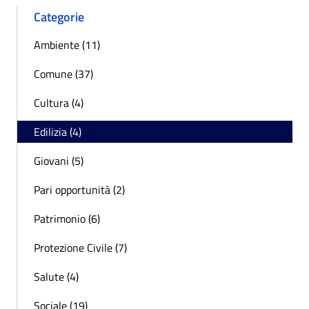
Categorie
Ambiente (11)
Comune (37)
Cultura (4)
Edilizia (4)
Giovani (5)
Pari opportunità (2)
Patrimonio (6)
Protezione Civile (7)
Salute (4)
Sociale (19)