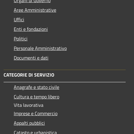
Organi di Governo
Aree Amministrative
Uffici
Enti e fondazioni
Politici
Personale Amministrativo
Documenti e dati
CATEGORIE DI SERVIZIO
Anagrafe e stato civile
Cultura e tempo libero
Vita lavorativa
Imprese e Commercio
Appalti pubblici
Catasto e urbanistica