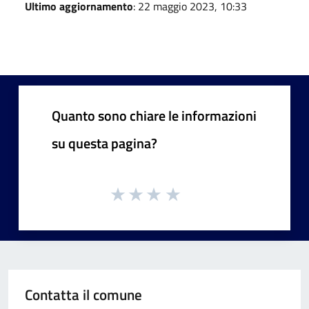
Ultimo aggiornamento
: 22 maggio 2023, 10:33
Quanto sono chiare le informazioni
su questa pagina?
Contatta il comune