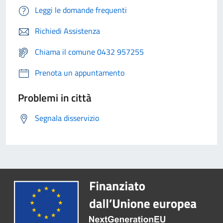
Leggi le domande frequenti
Richiedi Assistenza
Chiama il comune 0432 957255
Prenota un appuntamento
Problemi in città
Segnala disservizio