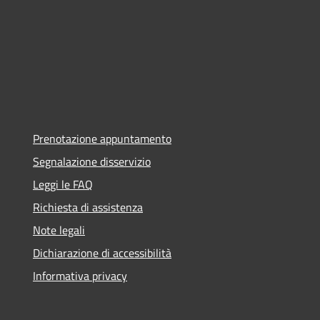
Prenotazione appuntamento
Segnalazione disservizio
Leggi le FAQ
Richiesta di assistenza
Note legali
Dichiarazione di accessibilità
Informativa privacy