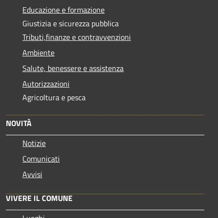
Educazione e formazione
Giustizia e sicurezza pubblica
Tributi,finanze e contravvenzioni
Ambiente
Salute, benessere e assistenza
Autorizzazioni
Agricoltura e pesca
NOVITÀ
Notizie
Comunicati
Avvisi
VIVERE IL COMUNE
Luoghi