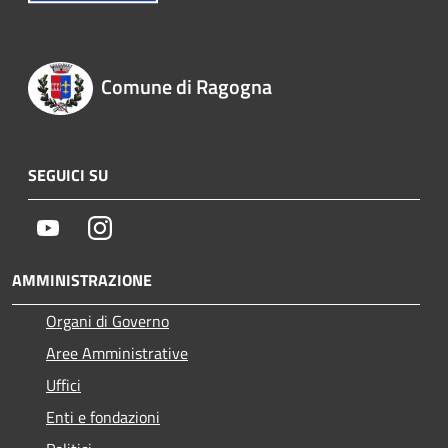
Comune di Ragogna
SEGUICI SU
Youtube
Instagram
AMMINISTRAZIONE
Organi di Governo
Aree Amministrative
Uffici
Enti e fondazioni