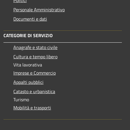
Politici
Personale Amministrativo
Documenti e dati
CATEGORIE DI SERVIZIO
Anagrafe e stato civile
Cultura e tempo libero
Vita lavorativa
Imprese e Commercio
Appalti pubblici
Catasto e urbanistica
Turismo
Mobilità e trasporti