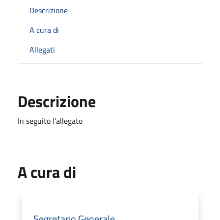
Descrizione
A cura di
Allegati
Descrizione
In seguito l'allegato
A cura di
Segretario Generale