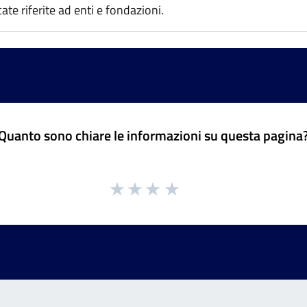
e riferite ad enti e fondazioni.
Quanto sono chiare le informazioni su questa pagina