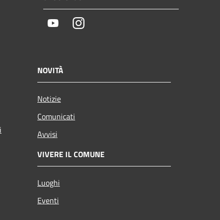
Youtube
Instagram
NOVITÀ
Notizie
Comunicati
i
Avvisi
VIVERE IL COMUNE
Luoghi
Eventi