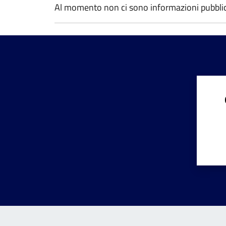
Al momento non ci sono informazioni pubblicat