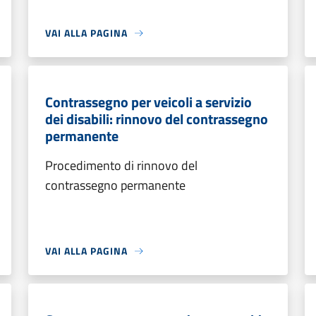
VAI ALLA PAGINA
Contrassegno per veicoli a servizio
dei disabili: rinnovo del contrassegno
permanente
Procedimento di rinnovo del
contrassegno permanente
VAI ALLA PAGINA