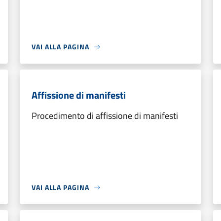
VAI ALLA PAGINA
Affissione di manifesti
Procedimento di affissione di manifesti
VAI ALLA PAGINA