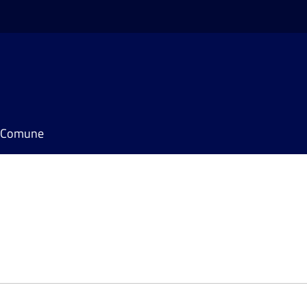
il Comune