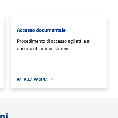
Accesso documentale
Procedimento di accesso agli atti e ai
documenti amministrativi
VAI ALLA PAGINA
ni