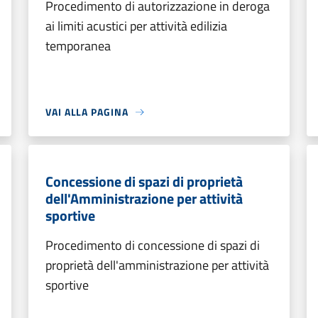
Procedimento di autorizzazione in deroga
ai limiti acustici per attività edilizia
temporanea
VAI ALLA PAGINA
Concessione di spazi di proprietà
dell'Amministrazione per attività
sportive
Procedimento di concessione di spazi di
proprietà dell'amministrazione per attività
sportive