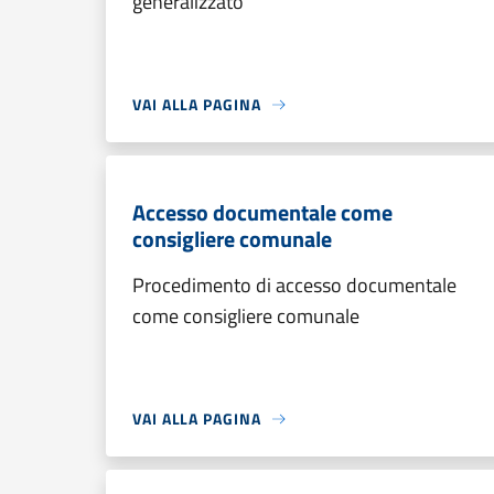
generalizzato
VAI ALLA PAGINA
Accesso documentale come
consigliere comunale
Procedimento di accesso documentale
come consigliere comunale
VAI ALLA PAGINA