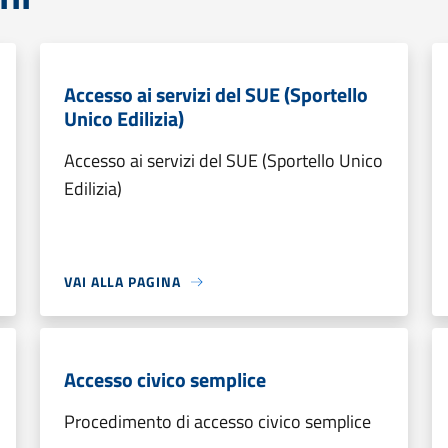
Accesso ai servizi del SUE (Sportello
Unico Edilizia)
Accesso ai servizi del SUE (Sportello Unico
Edilizia)
VAI ALLA PAGINA
Accesso civico semplice
Procedimento di accesso civico semplice