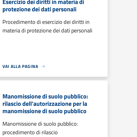
Esercizio dei diritti in materia di
protezione dei dati personali
Procedimento di esercizio dei diritti in
materia di protezione dei dati personali
VAI ALLA PAGINA
Manomissione di suolo pubblico:
rilascio dell'autorizzazione per la
manomissione di suolo pubblico
Manomissione di suolo pubblico:
procedimento di rilascio