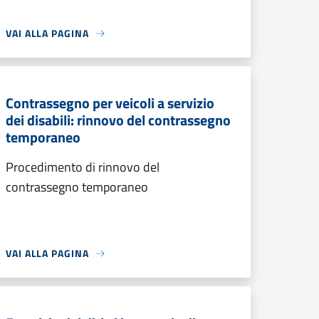
VAI ALLA PAGINA
Contrassegno per veicoli a servizio
dei disabili: rinnovo del contrassegno
temporaneo
Procedimento di rinnovo del
contrassegno temporaneo
VAI ALLA PAGINA