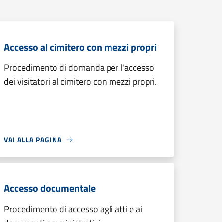
Accesso al cimitero con mezzi propri
Procedimento di domanda per l'accesso
dei visitatori al cimitero con mezzi propri.
VAI ALLA PAGINA
Accesso documentale
Procedimento di accesso agli atti e ai