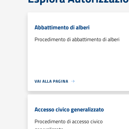
Abbattimento di alberi
Procedimento di abbattimento di alberi
VAI ALLA PAGINA
Accesso civico generalizzato
Procedimento di accesso civico