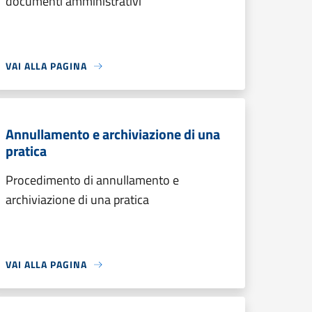
documenti amministrativi
VAI ALLA PAGINA
Annullamento e archiviazione di una
pratica
Procedimento di annullamento e
archiviazione di una pratica
VAI ALLA PAGINA