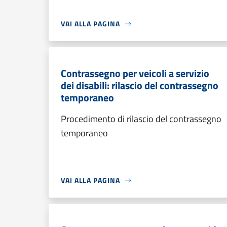
VAI ALLA PAGINA
Contrassegno per veicoli a servizio
dei disabili: rilascio del contrassegno
temporaneo
Procedimento di rilascio del contrassegno
temporaneo
VAI ALLA PAGINA