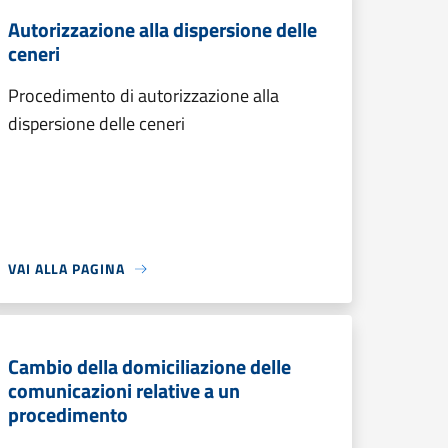
Autorizzazione alla dispersione delle
ceneri
Procedimento di autorizzazione alla
dispersione delle ceneri
VAI ALLA PAGINA
Cambio della domiciliazione delle
comunicazioni relative a un
procedimento