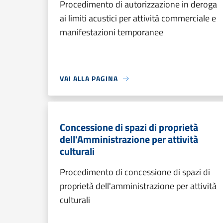
Procedimento di autorizzazione in deroga
ai limiti acustici per attività commerciale e
manifestazioni temporanee
VAI ALLA PAGINA
Concessione di spazi di proprietà
dell'Amministrazione per attività
culturali
Procedimento di concessione di spazi di
proprietà dell'amministrazione per attività
culturali