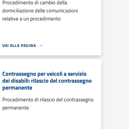
Procedimento di cambio della
domiciliazione delle comunicazioni
relative a un procedimento
VAI ALLA PAGINA
Contrassegno per veicoli a servizio
dei disabili: rilascio del contrassegno
permanente
Procedimento di rilascio del contrassegno
permanente