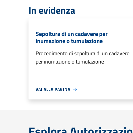
In evidenza
Sepoltura di un cadavere per
inumazione o tumulazione
Procedimento di sepoltura di un cadavere
per inumazione o tumulazione
VAI ALLA PAGINA
Esplora Autorizzazio