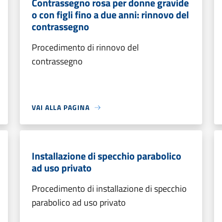
Contrassegno rosa per donne gravide
o con figli fino a due anni: rinnovo del
contrassegno
Procedimento di rinnovo del
contrassegno
VAI ALLA PAGINA
Installazione di specchio parabolico
ad uso privato
Procedimento di installazione di specchio
parabolico ad uso privato