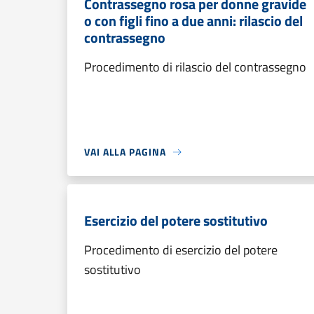
Contrassegno rosa per donne gravide
o con figli fino a due anni: rilascio del
contrassegno
Procedimento di rilascio del contrassegno
VAI ALLA PAGINA
Esercizio del potere sostitutivo
Procedimento di esercizio del potere
sostitutivo