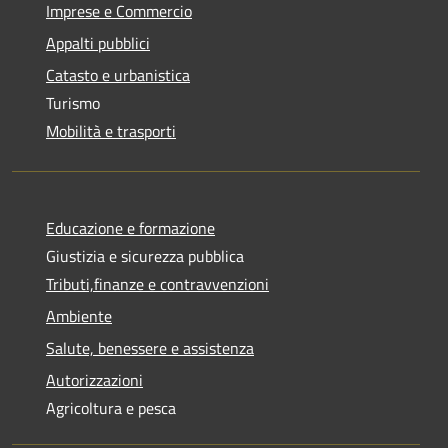
Imprese e Commercio
Appalti pubblici
Catasto e urbanistica
Turismo
Mobilità e trasporti
Educazione e formazione
Giustizia e sicurezza pubblica
Tributi,finanze e contravvenzioni
Ambiente
Salute, benessere e assistenza
Autorizzazioni
Agricoltura e pesca