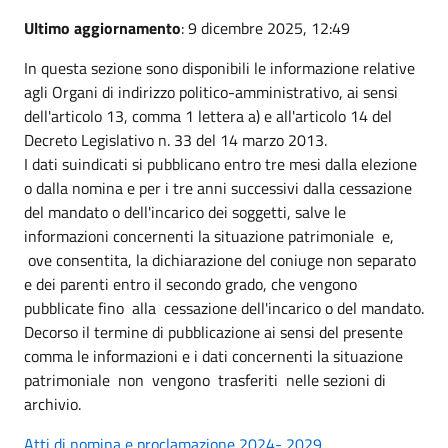
Ultimo aggiornamento
: 9 dicembre 2025, 12:49
In questa sezione sono disponibili le informazione relative
agli Organi di indirizzo politico-amministrativo, ai sensi
dell'articolo 13, comma 1 lettera a) e all'articolo 14 del
Decreto Legislativo n. 33 del 14 marzo 2013.
I dati suindicati si pubblicano entro tre mesi dalla elezione
o dalla nomina e per i tre anni successivi dalla cessazione
del mandato o dell'incarico dei soggetti, salve le
informazioni concernenti la situazione patrimoniale e,
ove consentita, la dichiarazione del coniuge non separato
e dei parenti entro il secondo grado, che vengono
pubblicate fino alla cessazione dell'incarico o del mandato.
Decorso il termine di pubblicazione ai sensi del presente
comma le informazioni e i dati concernenti la situazione
patrimoniale non vengono trasferiti nelle sezioni di
archivio.
Atti di nomina e proclamazione 2024- 2029