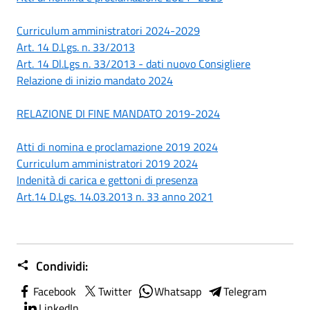
Curriculum amministratori 2024-2029
Art. 14 D.Lgs. n. 33/2013
Art. 14 Dl.Lgs n. 33/2013 - dati nuovo Consigliere
Relazione di inizio mandato 2024
RELAZIONE DI FINE MANDATO 2019-2024
Atti di nomina e proclamazione 2019 2024
Curriculum amministratori 2019 2024
Indenità di carica e gettoni di presenza
Art.14 D.Lgs. 14.03.2013 n. 33 anno 2021
Condividi:
Facebook
Twitter
Whatsapp
Telegram
LinkedIn