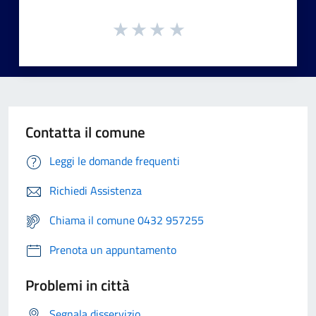
Contatta il comune
Leggi le domande frequenti
Richiedi Assistenza
Chiama il comune 0432 957255
Prenota un appuntamento
Problemi in città
Segnala disservizio