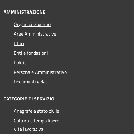
AMMINISTRAZIONE
Organi di Governo
Aree Amministrative
Uffici
Enti e fondazioni
Politici
Personale Amministrativo
Documenti e dati
CATEGORIE DI SERVIZIO
Anagrafe e stato civile
Cultura e tempo libero
Vita lavorativa