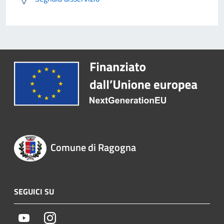
Comune di Ragogna
SEGUICI SU
Youtube
Instagram