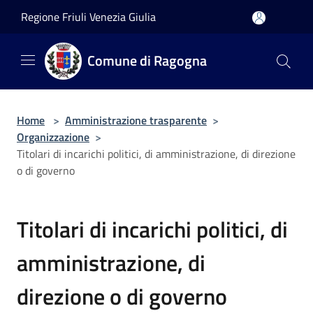
Salta al contenuto principale
Regione Friuli Venezia Giulia
Comune di Ragogna
Home
>
Amministrazione trasparente
>
Organizzazione
>
Titolari di incarichi politici, di amministrazione, di direzione
o di governo
Titolari di incarichi politici, di
amministrazione, di
direzione o di governo