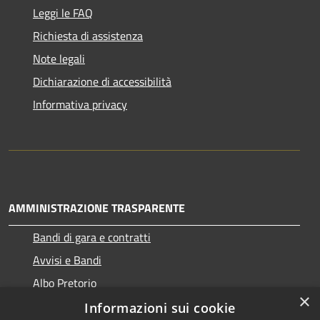
Leggi le FAQ
Richiesta di assistenza
Note legali
Dichiarazione di accessibilità
Informativa privacy
AMMINISTRAZIONE TRASPARENTE
Bandi di gara e contratti
Avvisi e Bandi
Albo Pretorio
×
Informazioni sui cookie