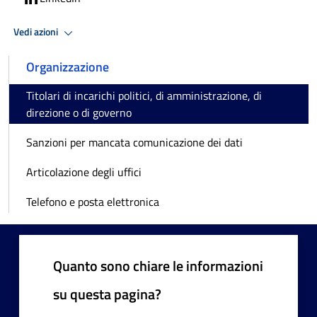
Vedi azioni
Organizzazione
Titolari di incarichi politici, di amministrazione, di
direzione o di governo
Sanzioni per mancata comunicazione dei dati
Articolazione degli uffici
Telefono e posta elettronica
Quanto sono chiare le informazioni
su questa pagina?