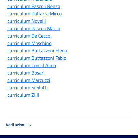
curriculum Pascoli Renzo
curriculum Daffarra Mirco
curriculum Novelli
curriculum Pascoli Marco
curriculum De Cecco
curriculum Moschino
curriculum Buttazzoni Elena
curriculum Buttazzoni Fabio
curriculum Concil Alma
curriculum Bosari
curriculum Marcuzzi
curriculum Sivilotti
curriculum Zilli
Vedi azioni