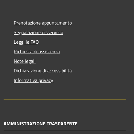
Prenotazione appuntamento
Segnalazione disservizio
Leggi le FAQ
Richiesta di assistenza
Note legali
Dichiarazione di accessibilità
Informativa privacy
AMMINISTRAZIONE TRASPARENTE