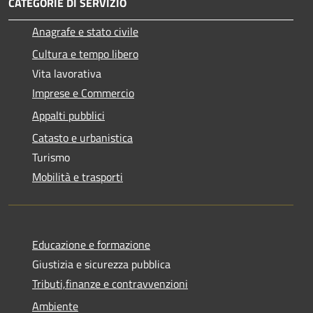
CATEGORIE DI SERVIZIO
Anagrafe e stato civile
Cultura e tempo libero
Vita lavorativa
Imprese e Commercio
Appalti pubblici
Catasto e urbanistica
Turismo
Mobilità e trasporti
Educazione e formazione
Giustizia e sicurezza pubblica
Tributi,finanze e contravvenzioni
Ambiente