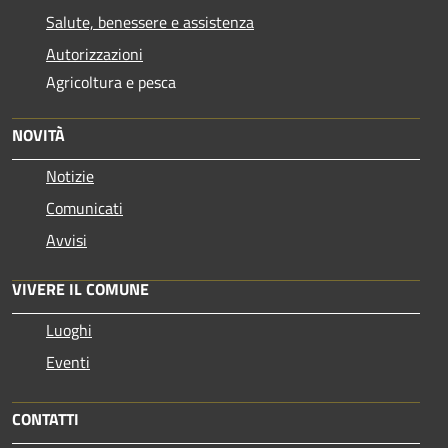
Salute, benessere e assistenza
Autorizzazioni
Agricoltura e pesca
NOVITÀ
Notizie
Comunicati
Avvisi
VIVERE IL COMUNE
Luoghi
Eventi
CONTATTI