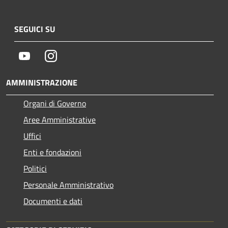
SEGUICI SU
Youtube
Instagram
AMMINISTRAZIONE
Organi di Governo
Aree Amministrative
Uffici
Enti e fondazioni
Politici
Personale Amministrativo
Documenti e dati