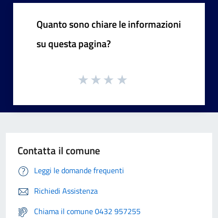
Quanto sono chiare le informazioni
su questa pagina?
Contatta il comune
Leggi le domande frequenti
Richiedi Assistenza
Chiama il comune 0432 957255