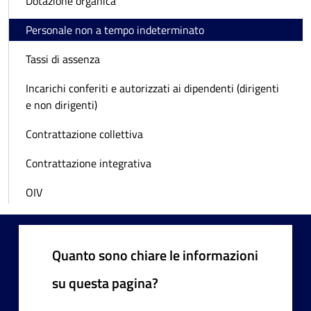
Dotazione organica
Personale non a tempo indeterminato
Tassi di assenza
Incarichi conferiti e autorizzati ai dipendenti (dirigenti
e non dirigenti)
Contrattazione collettiva
Contrattazione integrativa
OIV
Quanto sono chiare le informazioni
su questa pagina?