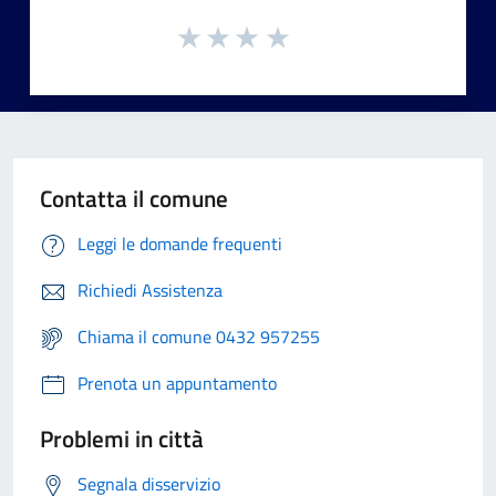
Contatta il comune
Leggi le domande frequenti
Richiedi Assistenza
Chiama il comune 0432 957255
Prenota un appuntamento
Problemi in città
Segnala disservizio