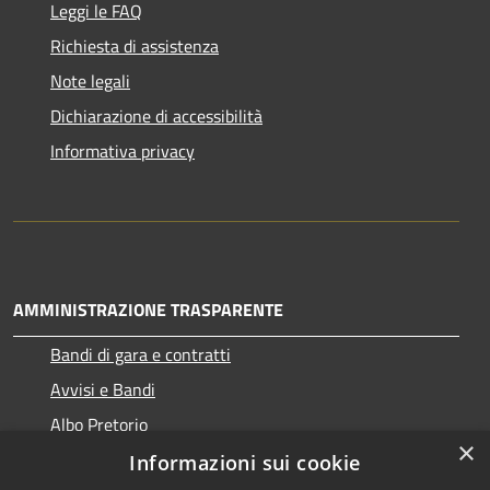
Leggi le FAQ
Richiesta di assistenza
Note legali
Dichiarazione di accessibilità
Informativa privacy
AMMINISTRAZIONE TRASPARENTE
Bandi di gara e contratti
Avvisi e Bandi
Albo Pretorio
×
Informazioni sui cookie