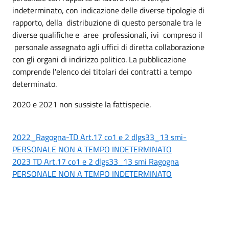
indeterminato, con indicazione delle diverse tipologie di
rapporto, della distribuzione di questo personale tra le
diverse qualifiche e aree professionali, ivi compreso il
personale assegnato agli uffici di diretta collaborazione
con gli organi di indirizzo politico. La pubblicazione
comprende l'elenco dei titolari dei contratti a tempo
determinato.
2020 e 2021 non sussiste la fattispecie.
2022_Ragogna-TD Art.17 co1 e 2 dlgs33_13 smi-
PERSONALE NON A TEMPO INDETERMINATO
2023 TD Art.17 co1 e 2 dlgs33_13 smi Ragogna
PERSONALE NON A TEMPO INDETERMINATO