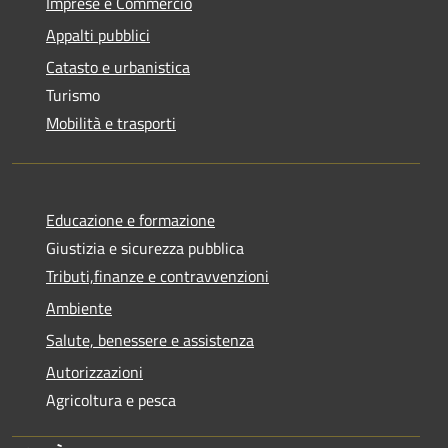
Imprese e Commercio
Appalti pubblici
Catasto e urbanistica
Turismo
Mobilità e trasporti
Educazione e formazione
Giustizia e sicurezza pubblica
Tributi,finanze e contravvenzioni
Ambiente
Salute, benessere e assistenza
Autorizzazioni
Agricoltura e pesca