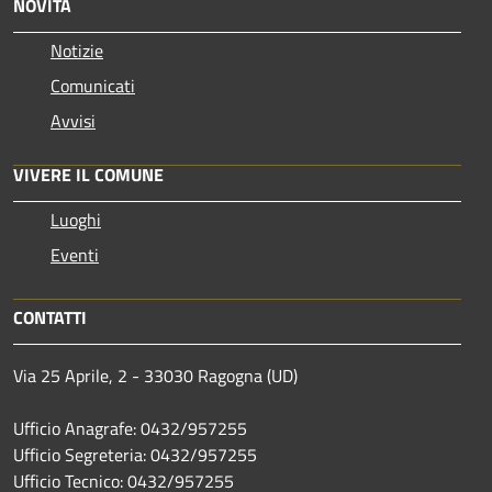
NOVITÀ
Notizie
Comunicati
Avvisi
VIVERE IL COMUNE
Luoghi
Eventi
CONTATTI
Via 25 Aprile, 2 - 33030 Ragogna (UD)
Ufficio Anagrafe: 0432/957255
Ufficio Segreteria: 0432/957255
Ufficio Tecnico: 0432/957255