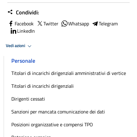
Condividi:
Facebook
Twitter
Whatsapp
Telegram
LinkedIn
Vedi azioni
Personale
Titolari di incarichi dirigenziali amministrativi di vertice
Titolari di incarichi dirigenziali
Dirigenti cessati
Sanzioni per mancata comunicazione dei dati
Posizioni organizzative e compensi TPO