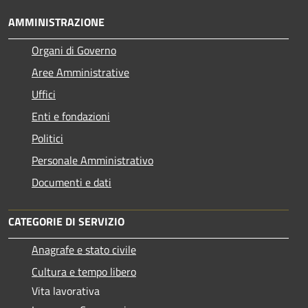
AMMINISTRAZIONE
Organi di Governo
Aree Amministrative
Uffici
Enti e fondazioni
Politici
Personale Amministrativo
Documenti e dati
CATEGORIE DI SERVIZIO
Anagrafe e stato civile
Cultura e tempo libero
Vita lavorativa