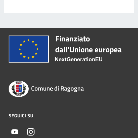
Comune di Ragogna
SEGUICI SU
Youtube
Instagram