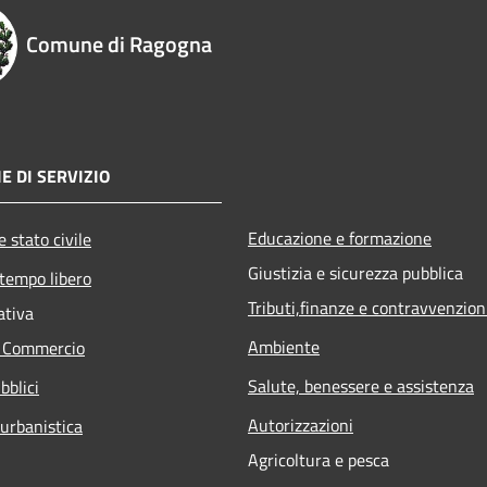
Comune di Ragogna
E DI SERVIZIO
Educazione e formazione
 stato civile
Giustizia e sicurezza pubblica
 tempo libero
Tributi,finanze e contravvenzion
ativa
Ambiente
e Commercio
Salute, benessere e assistenza
bblici
Autorizzazioni
 urbanistica
Agricoltura e pesca