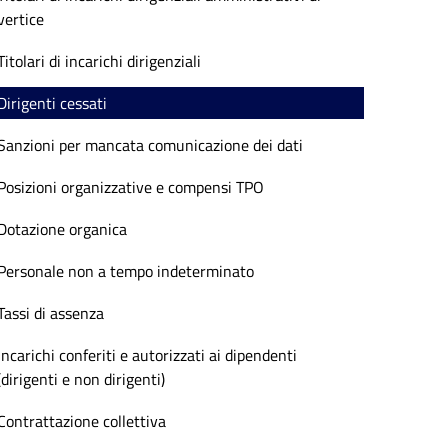
vertice
Titolari di incarichi dirigenziali
Dirigenti cessati
Sanzioni per mancata comunicazione dei dati
Posizioni organizzative e compensi TPO
Dotazione organica
Personale non a tempo indeterminato
Tassi di assenza
Incarichi conferiti e autorizzati ai dipendenti
(dirigenti e non dirigenti)
Contrattazione collettiva