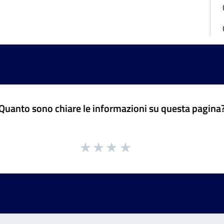
Quanto sono chiare le informazioni su questa pagina