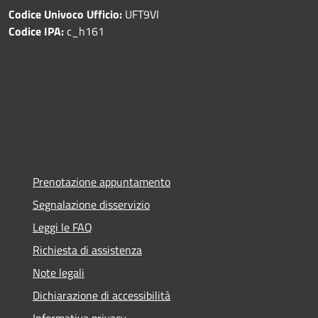
Codice Univoco Ufficio:
UFT9VI
Codice IPA:
c_h161
Prenotazione appuntamento
Segnalazione disservizio
Leggi le FAQ
Richiesta di assistenza
Note legali
Dichiarazione di accessibilità
Informativa privacy