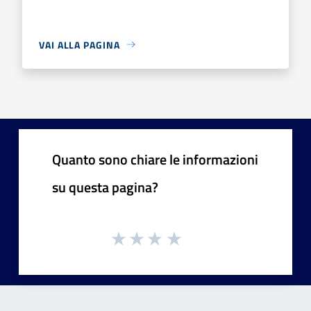
VAI ALLA PAGINA
Quanto sono chiare le informazioni
su questa pagina?