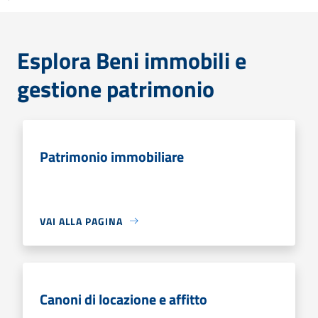
Esplora Beni immobili e
gestione patrimonio
Patrimonio immobiliare
VAI ALLA PAGINA
Canoni di locazione e affitto