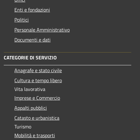
Enti e fondazioni
Politici
Personale Amministrativo
Documenti e dati
CATEGORIE DI SERVIZIO
Anagrafe e stato civile
Cultura e tempo libero
Vita lavorativa
Imprese e Commercio
Appalti pubblici
Catasto e urbanistica
Turismo
Mobilità e trasporti