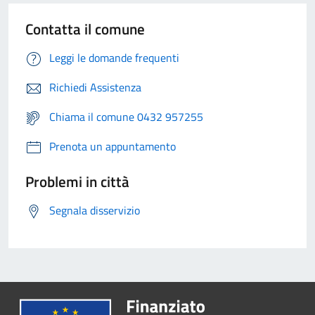
Contatta il comune
Leggi le domande frequenti
Richiedi Assistenza
Chiama il comune 0432 957255
Prenota un appuntamento
Problemi in città
Segnala disservizio