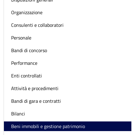
Organizzazione
Consulenti e collaboratori
Personale
Bandi di concorso
Performance
Enti controllati
Attività e procedimenti
Bandi di gara e contratti
Bilanci
Beni immobili e gestione patrimonio