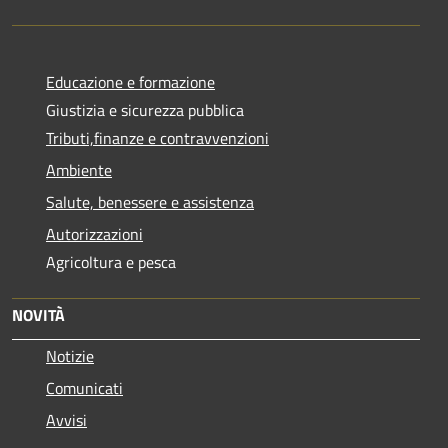
Educazione e formazione
Giustizia e sicurezza pubblica
Tributi,finanze e contravvenzioni
Ambiente
Salute, benessere e assistenza
Autorizzazioni
Agricoltura e pesca
NOVITÀ
Notizie
Comunicati
Avvisi