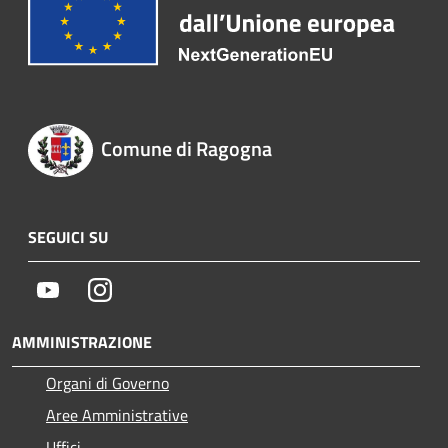
Comune di Ragogna
SEGUICI SU
Youtube
Instagram
AMMINISTRAZIONE
Organi di Governo
Aree Amministrative
Uffici