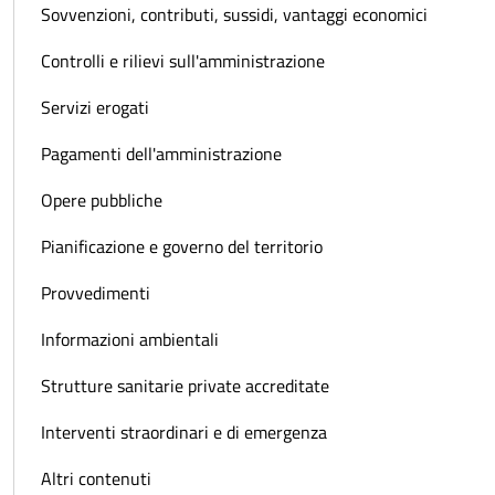
Sovvenzioni, contributi, sussidi, vantaggi economici
Controlli e rilievi sull'amministrazione
Servizi erogati
Pagamenti dell'amministrazione
Opere pubbliche
Pianificazione e governo del territorio
Provvedimenti
Informazioni ambientali
Strutture sanitarie private accreditate
Interventi straordinari e di emergenza
Altri contenuti