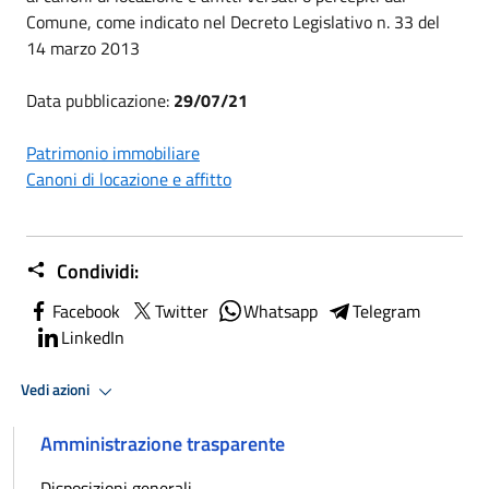
Comune, come indicato nel Decreto Legislativo n. 33 del
14 marzo 2013
Data pubblicazione:
29/07/21
Patrimonio immobiliare
Canoni di locazione e affitto
Condividi:
Facebook
Twitter
Whatsapp
Telegram
LinkedIn
Vedi azioni
Amministrazione trasparente
Disposizioni generali