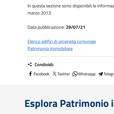
In questa sezione sono disponibili le informa
marzo 2013
Data pubblicazione:
29/07/21
Elenco edifici di proprietà comunale
Patrimonio immobiliare
Condividi:
Facebook
Twitter
Whatsapp
Teleg
Esplora Patrimonio 