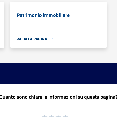
Patrimonio immobiliare
VAI ALLA PAGINA
Quanto sono chiare le informazioni su questa pagina