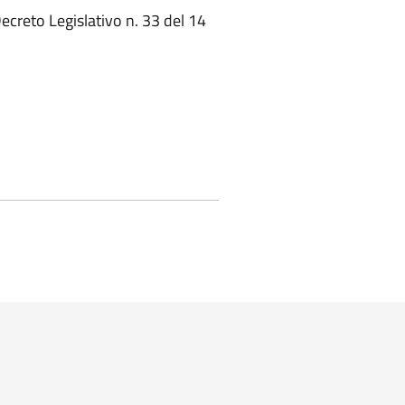
ecreto Legislativo n. 33 del 14