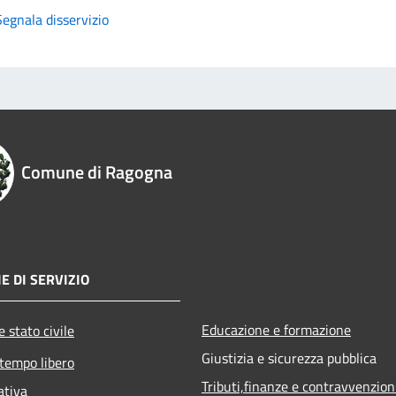
Segnala disservizio
Comune di Ragogna
E DI SERVIZIO
Educazione e formazione
 stato civile
Giustizia e sicurezza pubblica
 tempo libero
Tributi,finanze e contravvenzion
ativa