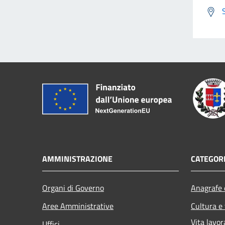
AMMINISTRAZIONE
CATEGORI
Organi di Governo
Anagrafe e
Aree Amministrative
Cultura e
Vita lavor
Uffici