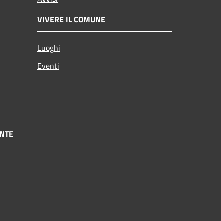
VIVERE IL COMUNE
Luoghi
Eventi
NTE