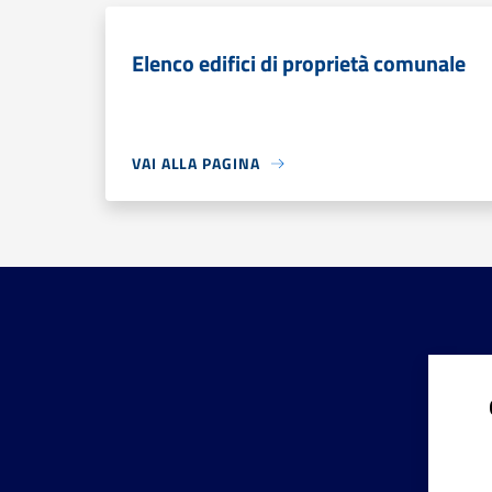
Elenco edifici di proprietà comunale
VAI ALLA PAGINA