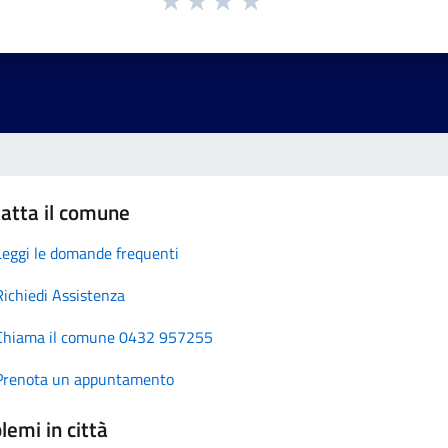
atta il comune
Leggi le domande frequenti
Richiedi Assistenza
Chiama il comune 0432 957255
Prenota un appuntamento
lemi in città