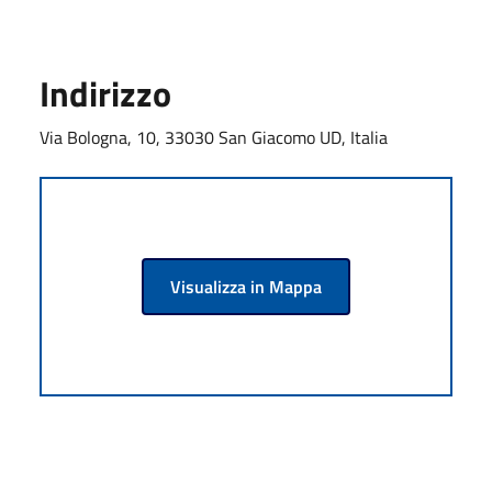
Indirizzo
Via Bologna, 10, 33030 San Giacomo UD, Italia
Visualizza in Mappa