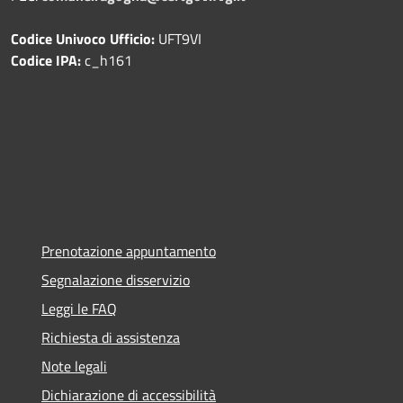
Codice Univoco Ufficio:
UFT9VI
Codice IPA:
c_h161
Prenotazione appuntamento
Segnalazione disservizio
Leggi le FAQ
Richiesta di assistenza
Note legali
Dichiarazione di accessibilità