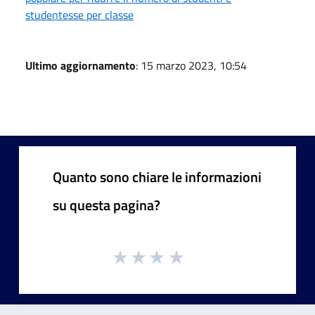
studentesse per classe
Ultimo aggiornamento
: 15 marzo 2023, 10:54
Quanto sono chiare le informazioni
su questa pagina?