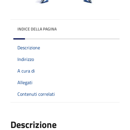
INDICE DELLA PAGINA
Descrizione
Indirizzo
A cura di
Allegati
Contenuti correlati
Descrizione