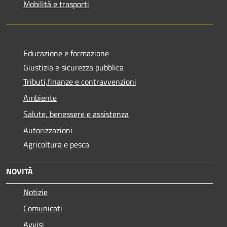
Mobilità e trasporti
Educazione e formazione
Giustizia e sicurezza pubblica
Tributi,finanze e contravvenzioni
Ambiente
Salute, benessere e assistenza
Autorizzazioni
Agricoltura e pesca
NOVITÀ
Notizie
Comunicati
Avvisi