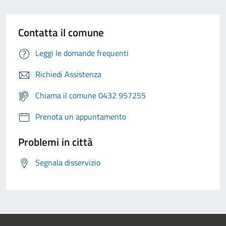
Contatta il comune
Leggi le domande frequenti
Richiedi Assistenza
Chiama il comune 0432 957255
Prenota un appuntamento
Problemi in città
Segnala disservizio