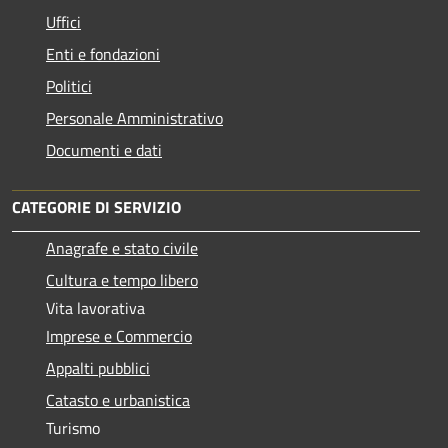
Uffici
Enti e fondazioni
Politici
Personale Amministrativo
Documenti e dati
CATEGORIE DI SERVIZIO
Anagrafe e stato civile
Cultura e tempo libero
Vita lavorativa
Imprese e Commercio
Appalti pubblici
Catasto e urbanistica
Turismo