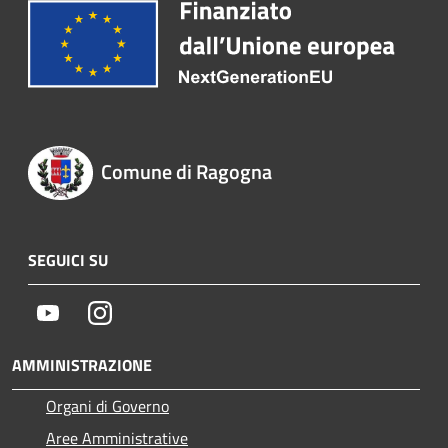
Comune di Ragogna
SEGUICI SU
Youtube
Instagram
AMMINISTRAZIONE
Organi di Governo
Aree Amministrative