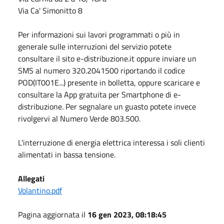
Via Ca' Simonitto 8
Per informazioni sui lavori programmati o più in
generale sulle interruzioni del servizio potete
consultare il sito e-distribuzione.it oppure inviare un
SMS al numero 320.2041500 riportando il codice
POD(IT001E...) presente in bolletta, oppure scaricare e
consultare la App gratuita per Smartphone di e-
distribuzione. Per segnalare un guasto potete invece
rivolgervi al Numero Verde 803.500.
L'interruzione di energia elettrica interessa i soli clienti
alimentati in bassa tensione.
Allegati
Volantino.pdf
Pagina aggiornata il
16 gen 2023, 08:18:45