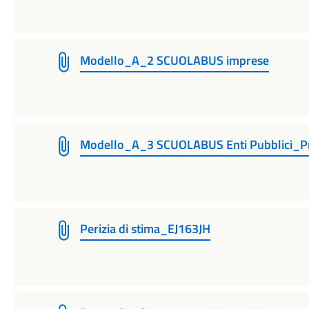
Modello_A_2 SCUOLABUS imprese
Modello_A_3 SCUOLABUS Enti Pubblici_Pr
Perizia di stima_EJ163JH