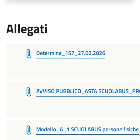
Allegati
Determina_157_27.02.2026
AVVISO PUBBLICO_ASTA SCUOLABUS_PR
Modello_A_1 SCUOLABUS persone fisiche