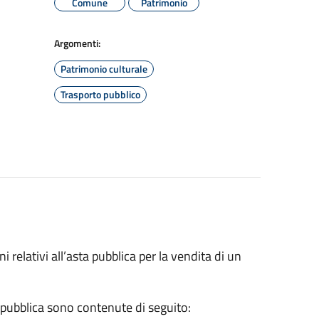
Comune
Patrimonio
Argomenti:
Patrimonio culturale
Trasporto pubblico
i relativi all’asta pubblica per la vendita di un
a pubblica sono contenute di seguito: