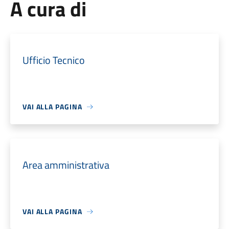
A cura di
Ufficio Tecnico
VAI ALLA PAGINA
Area amministrativa
VAI ALLA PAGINA