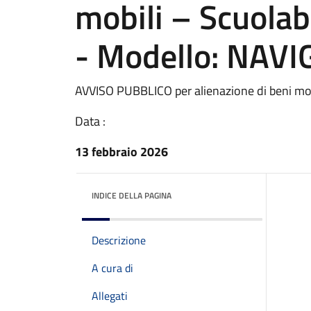
mobili – Scuola
- Modello: NAVI
AVVISO PUBBLICO per alienazione di beni m
Data :
13 febbraio 2026
INDICE DELLA PAGINA
Descrizione
A cura di
Allegati