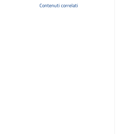
Contenuti correlati