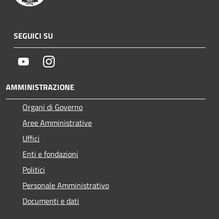
SEGUICI SU
Youtube
Instagram
AMMINISTRAZIONE
Organi di Governo
Aree Amministrative
Uffici
Enti e fondazioni
Politici
Personale Amministrativo
Documenti e dati