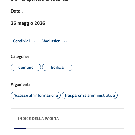
Data :
25 maggio 2026
Condividi
Vedi azioni
Categorie:
Comune
Edilizia
Argomenti:
Accesso all'informazione
Trasparenza amministrativa
INDICE DELLA PAGINA