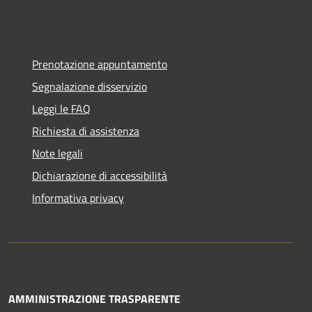
Prenotazione appuntamento
Segnalazione disservizio
Leggi le FAQ
Richiesta di assistenza
Note legali
Dichiarazione di accessibilità
Informativa privacy
AMMINISTRAZIONE TRASPARENTE