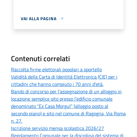
VAI ALLA PAGINA
Contenuti correlati
Raccolta firme elettorali popolari a sportello
Validità della Carta di Identità Elettronica (CIE) per i
cittadini che hanno compiuto i 70 anni d'età.
Bando di concorso per l’assegnazione di un alloggio in
locazione semplice sito presso l'edificio comunale
denominato “Ex Casa Morgul” (alloggio posto al
secondo piano) e sito nel comune di Ragogna, Via Roma
n. 27.
Iscrizione servizio mensa scolastica 2026/27
Regolamento Comunale per la disciplina del sistema di