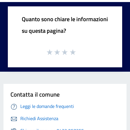
Quanto sono chiare le informazioni
su questa pagina?
Contatta il comune
Leggi le domande frequenti
Richiedi Assistenza