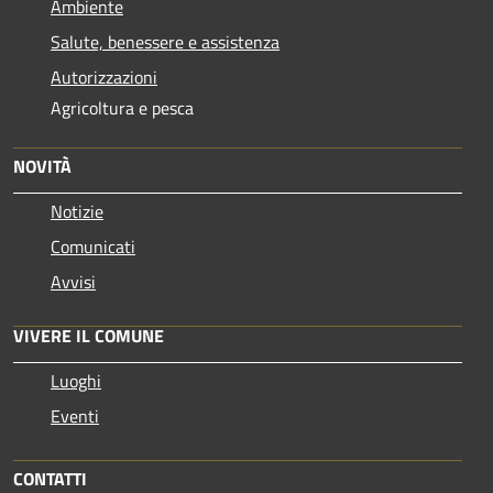
Ambiente
Salute, benessere e assistenza
Autorizzazioni
Agricoltura e pesca
NOVITÀ
Notizie
Comunicati
Avvisi
VIVERE IL COMUNE
Luoghi
Eventi
CONTATTI