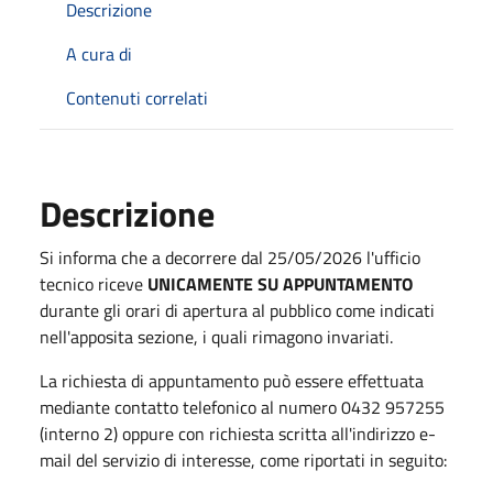
Descrizione
A cura di
Contenuti correlati
Descrizione
Si informa che a decorrere dal 25/05/2026 l'ufficio
tecnico riceve
UNICAMENTE SU APPUNTAMENTO
durante gli orari di apertura al pubblico come indicati
nell'apposita sezione, i quali rimagono invariati.
La richiesta di appuntamento può essere effettuata
mediante contatto telefonico al numero 0432 957255
(interno 2) oppure con richiesta scritta all'indirizzo e-
mail del servizio di interesse, come riportati in seguito: