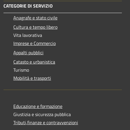
CATEGORIE DI SERVIZIO
Anagrafe e stato civile
Cultura e tempo libero
Vita lavorativa
Imprese e Commercio
Appalti pubblici
Catasto e urbanistica
Turismo
Mobilità e trasporti
Educazione e formazione
Giustizia e sicurezza pubblica
Tributi,finanze e contravvenzioni