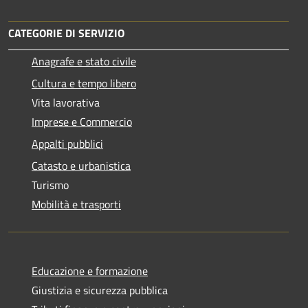
CATEGORIE DI SERVIZIO
Anagrafe e stato civile
Cultura e tempo libero
Vita lavorativa
Imprese e Commercio
Appalti pubblici
Catasto e urbanistica
Turismo
Mobilità e trasporti
Educazione e formazione
Giustizia e sicurezza pubblica