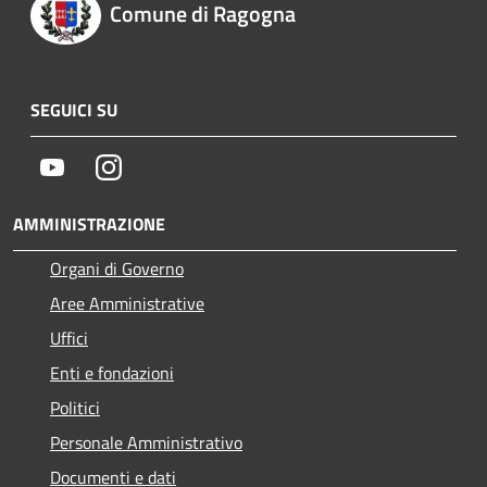
Comune di Ragogna
SEGUICI SU
Youtube
Instagram
AMMINISTRAZIONE
Organi di Governo
Aree Amministrative
Uffici
Enti e fondazioni
Politici
Personale Amministrativo
Documenti e dati