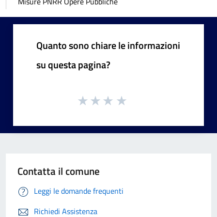
Misure PNRR Opere Pubbliche
Quanto sono chiare le informazioni
su questa pagina?
Contatta il comune
Leggi le domande frequenti
Richiedi Assistenza