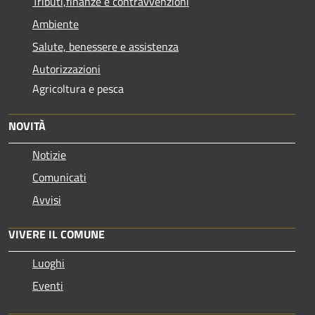
Tributi,finanze e contravvenzioni
Ambiente
Salute, benessere e assistenza
Autorizzazioni
Agricoltura e pesca
NOVITÀ
Notizie
Comunicati
Avvisi
VIVERE IL COMUNE
Luoghi
Eventi