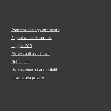
Prenotazione appuntamento
Segnalazione disservizio
Leggi le FAQ
Richiesta di assistenza
Note legali
Dichiarazione di accessibilità
Informativa privacy