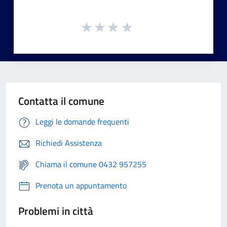
Contatta il comune
Leggi le domande frequenti
Richiedi Assistenza
Chiama il comune 0432 957255
Prenota un appuntamento
Problemi in città