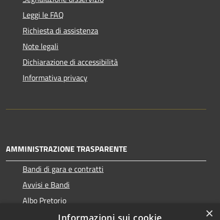
Leggi le FAQ
Richiesta di assistenza
Note legali
Dichiarazione di accessibilità
Informativa privacy
AMMINISTRAZIONE TRASPARENTE
Bandi di gara e contratti
Avvisi e Bandi
Albo Pretorio
×
Informazioni sui cookie