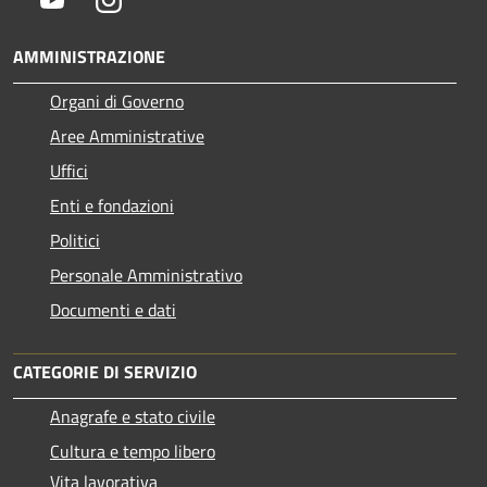
AMMINISTRAZIONE
Organi di Governo
Aree Amministrative
Uffici
Enti e fondazioni
Politici
Personale Amministrativo
Documenti e dati
CATEGORIE DI SERVIZIO
Anagrafe e stato civile
Cultura e tempo libero
Vita lavorativa