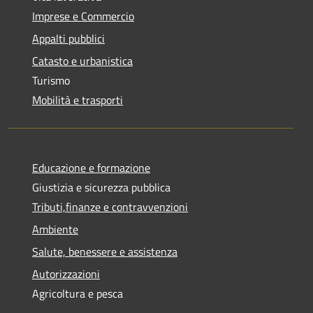
Imprese e Commercio
Appalti pubblici
Catasto e urbanistica
Turismo
Mobilità e trasporti
Educazione e formazione
Giustizia e sicurezza pubblica
Tributi,finanze e contravvenzioni
Ambiente
Salute, benessere e assistenza
Autorizzazioni
Agricoltura e pesca