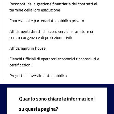
Resoconti della gestione finanziaria dei contratti al
termine della loro esecuzione
Concessioni e partenariato pubblico privato
Affidamenti diretti di lavori, servizi e forniture di
somma urgenza e di protezione civile
Affidamenti in house
Elenchi ufficiali di operatori economici riconosciuti e
certificazioni
Progetti di investimento pubblico
Quanto sono chiare le informazioni
su questa pagina?