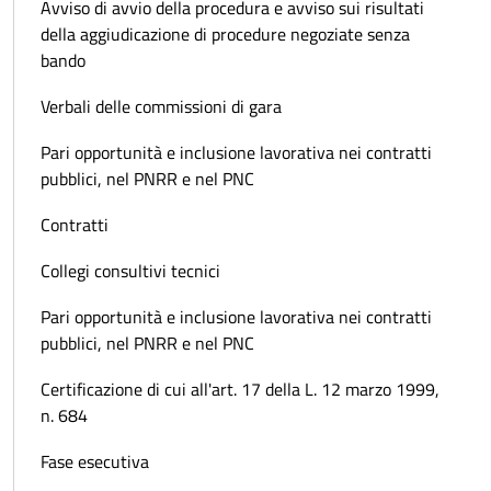
Avviso di avvio della procedura e avviso sui risultati
della aggiudicazione di procedure negoziate senza
bando
Verbali delle commissioni di gara
Pari opportunità e inclusione lavorativa nei contratti
pubblici, nel PNRR e nel PNC
Contratti
Collegi consultivi tecnici
Pari opportunità e inclusione lavorativa nei contratti
pubblici, nel PNRR e nel PNC
Certificazione di cui all'art. 17 della L. 12 marzo 1999,
n. 684
Fase esecutiva