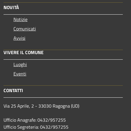
NOVITÀ
Notizie
Comunicati
Avvisi
VIVERE IL COMUNE
Luoghi
Eventi
CONTATTI
Via 25 Aprile, 2 - 33030 Ragogna (UD)
Ufficio Anagrafe: 0432/957255
Ufficio Segreteria: 0432/957255