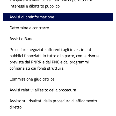
interessi e dibattito pubblico
Avvisi di preinformazione
Determine a contrarre
Avvisi e Bandi
Procedure negoziate afferenti agli investimenti
pubblici finanziati, in tutto o in parte, con le risorse
previste dal PNRR e dal PNC e dai programmi
cofinanziati dai fondi strutturali
Commissione giudicatrice
Avvisi relativi all'esito della procedura
Avviso sui risultati della procedura di affidamento
diretto