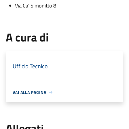
Via Ca' Simonitto 8
A cura di
Ufficio Tecnico
VAI ALLA PAGINA
Allegati