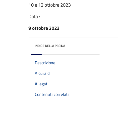
10 e 12 ottobre 2023
Data :
9 ottobre 2023
INDICE DELLA PAGINA
Descrizione
A cura di
Allegati
Contenuti correlati