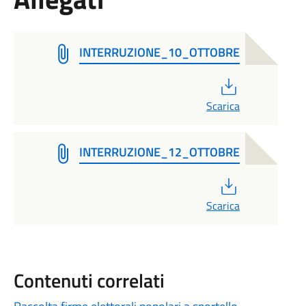
INTERRUZIONE_10_OTTOBRE
PDF
Scarica
INTERRUZIONE_12_OTTOBRE
PDF
Scarica
Contenuti correlati