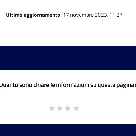
Ultimo aggiornamento
: 17 novembre 2023, 11:37
Quanto sono chiare le informazioni su questa pagina