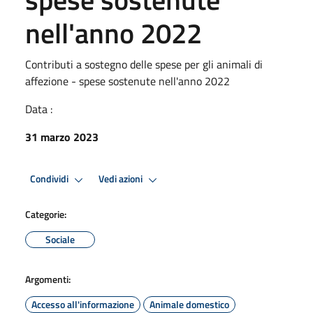
nell'anno 2022
Contributi a sostegno delle spese per gli animali di
affezione - spese sostenute nell'anno 2022
Data :
31 marzo 2023
Condividi
Vedi azioni
Categorie:
Sociale
Argomenti:
Accesso all'informazione
Animale domestico