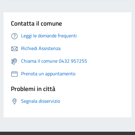
Contatta il comune
Leggi le domande frequenti
Richiedi Assistenza
Chiama il comune 0432 957255
Prenota un appuntamento
Problemi in città
Segnala disservizio