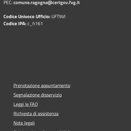
PEC:
comune.ragogna@certgov.fvg.it
Codice Univoco Ufficio:
UFT9VI
Codice IPA:
c_h161
Prenotazione appuntamento
Segnalazione disservizio
Leggi le FAQ
Richiesta di assistenza
Note legali