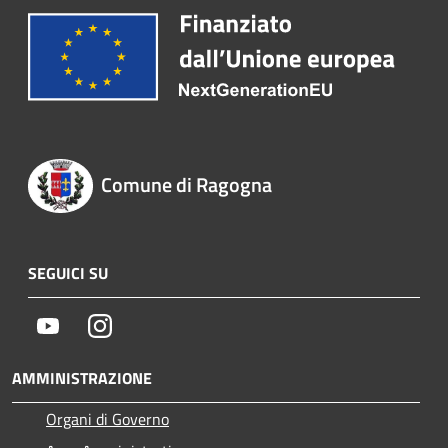
Comune di Ragogna
SEGUICI SU
Youtube
Instagram
AMMINISTRAZIONE
Organi di Governo