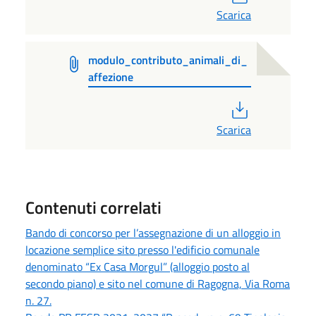
Scarica
modulo_contributo_animali_di_
affezione
PDF
Scarica
Contenuti correlati
Bando di concorso per l’assegnazione di un alloggio in
locazione semplice sito presso l'edificio comunale
denominato “Ex Casa Morgul” (alloggio posto al
secondo piano) e sito nel comune di Ragogna, Via Roma
n. 27.