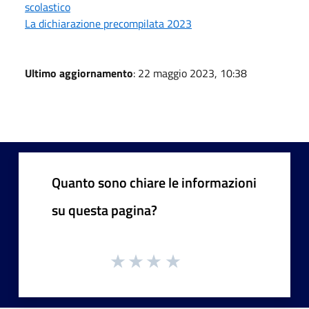
scolastico
La dichiarazione precompilata 2023
Ultimo aggiornamento
: 22 maggio 2023, 10:38
Quanto sono chiare le informazioni
su questa pagina?