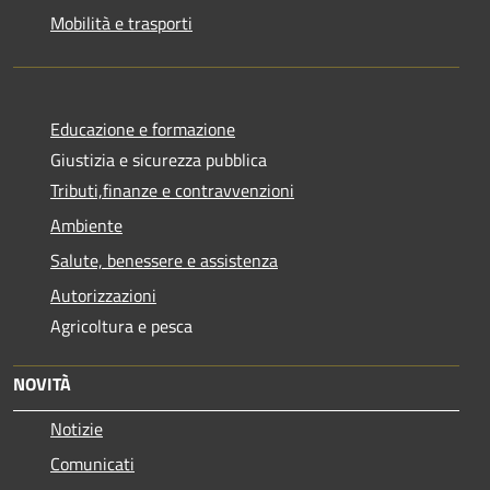
Mobilità e trasporti
Educazione e formazione
Giustizia e sicurezza pubblica
Tributi,finanze e contravvenzioni
Ambiente
Salute, benessere e assistenza
Autorizzazioni
Agricoltura e pesca
NOVITÀ
Notizie
Comunicati