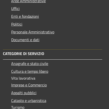
Aree Amministrative
Uffici
Enti e fondazioni
Politici
Personale Amministrativo
Documenti e dati
CATEGORIE DI SERVIZIO
Anagrafe e stato civile
Cultura e tempo libero
Vita lavorativa
Imprese e Commercio
Appalti pubblici
Catasto e urbanistica
Turismo