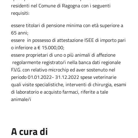
residenti nel Comune di Ragogna con i seguenti
requisiti:
essere titolari di pensione minima con età superiore a
65 anni;
essere in possesso di attestazione ISEE di importo pari
o inferiore a € 15.000,00;
essere proprietari di uno o più animali di affezione
regolarmente registrato/i nella banca dati regionale
F.V.G. con relativo microchip ed aver sostenuto nel
periodo 01.01.2022- 31.12.2022 spese veterinarie
quali visite specialistiche, interventi di chirurgia, esami
di laboratorio e acquisto farmaci, riferite a tale
animale/i
A cura di