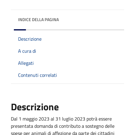
INDICE DELLA PAGINA
Descrizione
A cura di
Allegati
Contenuti correlati
Descrizione
Dal 1 maggio 2023 al 31 luglio 2023 potrà essere
presentata domanda di contributo a sostegno delle
spese per animali di affezione da parte dei cittadini