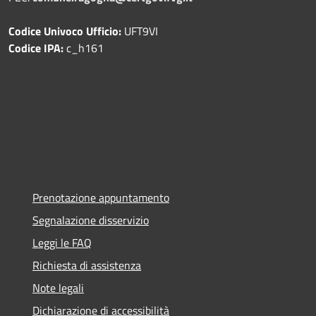
Codice Univoco Ufficio:
UFT9VI
Codice IPA:
c_h161
Prenotazione appuntamento
Segnalazione disservizio
Leggi le FAQ
Richiesta di assistenza
Note legali
Dichiarazione di accessibilità