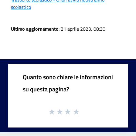
scolastico
Ultimo aggiornamento
: 21 aprile 2023, 08:30
Quanto sono chiare le informazioni
su questa pagina?