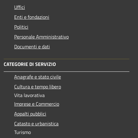
Uffici
Enti e fondazioni
Politici
Personale Amministrativo
Documenti e dati
CATEGORIE DI SERVIZIO
Anagrafe e stato civile
Cultura e tempo libero
Vita lavorativa
Imprese e Commercio
Appalti pubblici
Catasto e urbanistica
Turismo