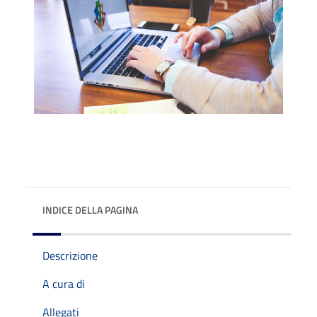
INDICE DELLA PAGINA
Descrizione
A cura di
Allegati