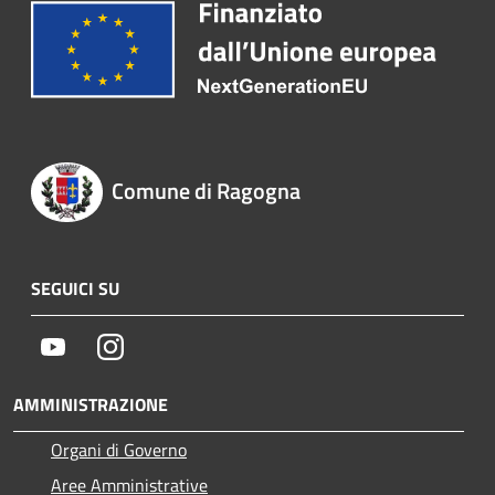
Comune di Ragogna
SEGUICI SU
Youtube
Instagram
AMMINISTRAZIONE
Organi di Governo
Aree Amministrative