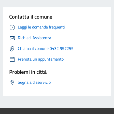
Contatta il comune
Leggi le domande frequenti
Richiedi Assistenza
Chiama il comune 0432 957255
Prenota un appuntamento
Problemi in città
Segnala disservizio