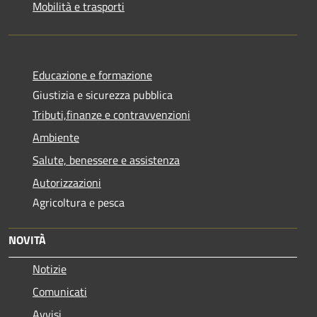
Mobilità e trasporti
Educazione e formazione
Giustizia e sicurezza pubblica
Tributi,finanze e contravvenzioni
Ambiente
Salute, benessere e assistenza
Autorizzazioni
Agricoltura e pesca
NOVITÀ
Notizie
Comunicati
Avvisi