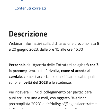
Contenuti correlati
Descrizione
Webinar informativi sulla dichiarazione precompilata 6
e 20 giugno 2023, dalle ore 15 alle ore 16:30
Personale
dell’Agenzia delle Entrate ti spiegherà
cos’è
la precompilata
, a chi è rivolta,
come si accede al
servizio
, come si accettano o modificano i dati, quali
sono le
novità del 2023
e le scadenze.
Per ricevere il link di collegamento per partecipare,
puoi scrivere una e mail, con oggetto “Webinar
precompilata 2023”, a dr.friulivg.sf@agenziaentrate.it,