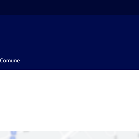
il Comune