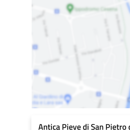
Antica Pieve di San Pietro