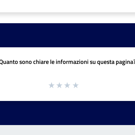
Quanto sono chiare le informazioni su questa pagina