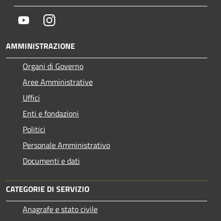
Youtube
Instagram
AMMINISTRAZIONE
Organi di Governo
Aree Amministrative
Uffici
Enti e fondazioni
Politici
Personale Amministrativo
Documenti e dati
CATEGORIE DI SERVIZIO
Anagrafe e stato civile