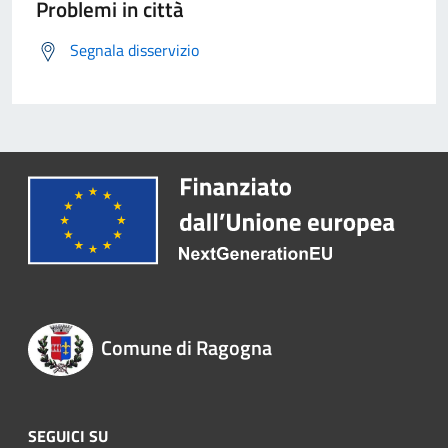
Problemi in città
Segnala disservizio
Comune di Ragogna
SEGUICI SU