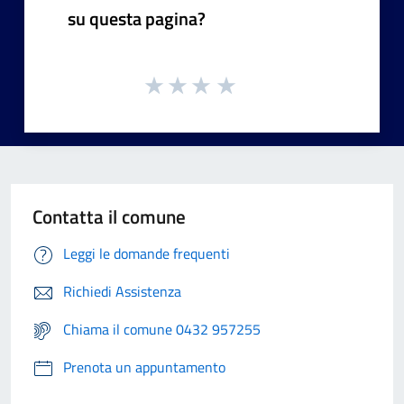
su questa pagina?
Contatta il comune
Leggi le domande frequenti
Richiedi Assistenza
Chiama il comune 0432 957255
Prenota un appuntamento