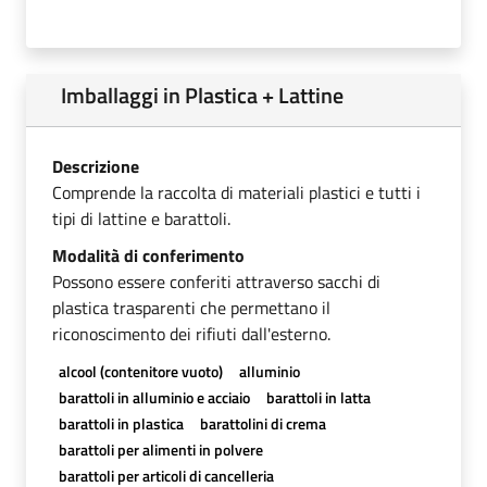
Imballaggi in Plastica + Lattine
Descrizione
Comprende la raccolta di materiali plastici e tutti i
tipi di lattine e barattoli.
Modalità di conferimento
Possono essere conferiti attraverso sacchi di
plastica trasparenti che permettano il
riconoscimento dei rifiuti dall'esterno.
alcool (contenitore vuoto)
alluminio
barattoli in alluminio e acciaio
barattoli in latta
barattoli in plastica
barattolini di crema
barattoli per alimenti in polvere
barattoli per articoli di cancelleria