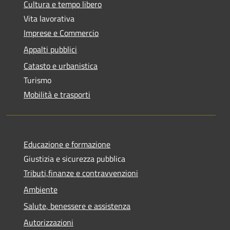
Cultura e tempo libero
Vita lavorativa
Imprese e Commercio
Appalti pubblici
Catasto e urbanistica
Turismo
Mobilità e trasporti
Educazione e formazione
Giustizia e sicurezza pubblica
Tributi,finanze e contravvenzioni
Ambiente
Salute, benessere e assistenza
Autorizzazioni