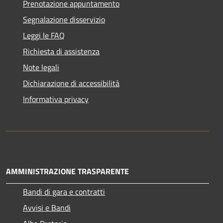
Prenotazione appuntamento
Segnalazione disservizio
Leggi le FAQ
Richiesta di assistenza
Note legali
Dichiarazione di accessibilità
Informativa privacy
AMMINISTRAZIONE TRASPARENTE
Bandi di gara e contratti
Avvisi e Bandi