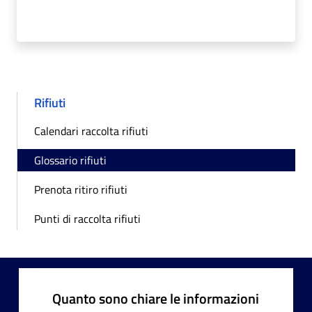
Rifiuti
Calendari raccolta rifiuti
Glossario rifiuti
Prenota ritiro rifiuti
Punti di raccolta rifiuti
Quanto sono chiare le informazioni