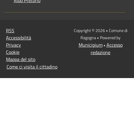
Albo Pretorio
RSS
Copyright © 2026 • Comune di
Accessibilità
Ragogna • Powered by
Privacy
Municipium
Accesso
•
Cookie
redazione
Mappa del sito
Come ci visita il cittadino