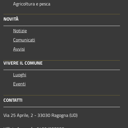
Agricoltura e pesca
NOVITÀ
Notizie
Comunicati
Avvisi
VIVERE IL COMUNE
Luoghi
Eventi
CONTATTI
Via 25 Aprile, 2 - 33030 Ragogna (UD)