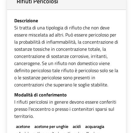
Rifiuti Pericolosi
Descrizione
Si tratta di una tipologia di rifiuto che non deve
essere miscelata ad altri. Può essere pericoloso per
la probabilità di infiammabilità, la concentrazione di
sostanze tossiche in concentrazione totale, la
concentrazione di sostanze corrosive, irritanti,
cancerogene. Se un rifiuto non domestico viene
definito pericoloso tale rifiuto è pericoloso solo se la
o le sostanze pericolose sono presenti in
concentrazioni che superano le soglie stabilite.
Modalità di conferimento
I rifiuti pericolosi in genere devono essere conferiti
presso l'ecocentro o presso i contenitori sparsi sul
territorio.
acetone
acetone per unghie
acidi
acquaragia