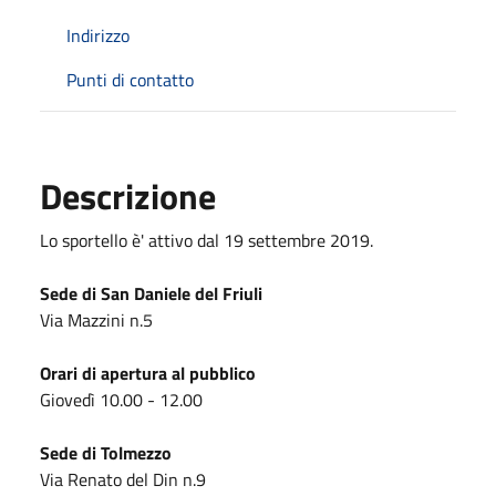
Indirizzo
Punti di contatto
Descrizione
Lo sportello è' attivo dal 19 settembre 2019.
Sede di San Daniele del Friuli
Via Mazzini n.5
Orari di apertura al pubblico
Giovedì 10.00 - 12.00
Sede di Tolmezzo
Via Renato del Din n.9