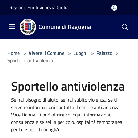
Salta al contenuto principale
Regione Friuli Venezia Giulia
Comune di Ragogna
Home
>
Vivere il Comune
>
Luoghi
>
Palazzo
>
Sportello antiviolenza
Sportello antiviolenza
Se hai bisogno di aiuto, se hai subito violenza, se ti
servono informazioni contatta il centro antiviolenza
Voce Donna. Ti può offrire colloqui, informazioni,
consulenza e se sei in pericolo, ospitalità temporanea
per te e per i tuoi figli/e.