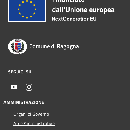
Comune di Ragogna
SEGUICI SU
Youtube
Instagram
AMMINISTRAZIONE
Organi di Governo
Aree Amministrative