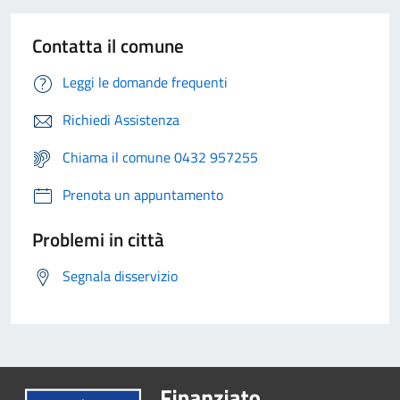
Contatta il comune
Leggi le domande frequenti
Richiedi Assistenza
Chiama il comune 0432 957255
Prenota un appuntamento
Problemi in città
Segnala disservizio