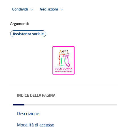
Condividi
Vedi azioni
Argomenti:
Assistenza sociale
INDICE DELLA PAGINA
Descrizione
Modalità di accesso