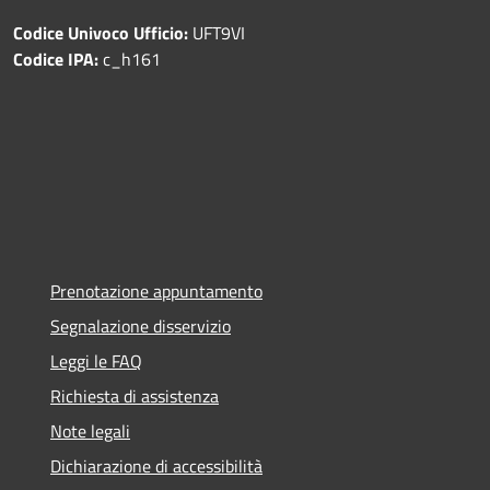
Codice Univoco Ufficio:
UFT9VI
Codice IPA:
c_h161
Prenotazione appuntamento
Segnalazione disservizio
Leggi le FAQ
Richiesta di assistenza
Note legali
Dichiarazione di accessibilità