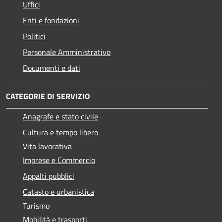
Uffici
Enti e fondazioni
Politici
Personale Amministrativo
Documenti e dati
CATEGORIE DI SERVIZIO
Anagrafe e stato civile
Cultura e tempo libero
Vita lavorativa
Imprese e Commercio
Appalti pubblici
Catasto e urbanistica
Turismo
Mobilità e trasporti