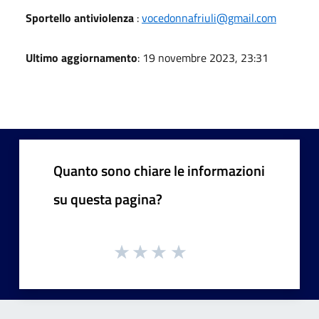
Sportello antiviolenza
:
vocedonnafriuli@gmail.com
Ultimo aggiornamento
: 19 novembre 2023, 23:31
Quanto sono chiare le informazioni
su questa pagina?