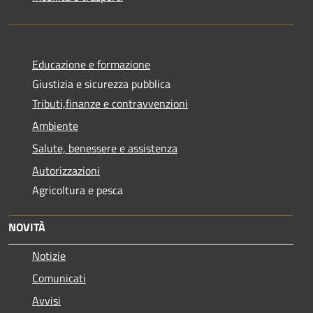
Educazione e formazione
Giustizia e sicurezza pubblica
Tributi,finanze e contravvenzioni
Ambiente
Salute, benessere e assistenza
Autorizzazioni
Agricoltura e pesca
NOVITÀ
Notizie
Comunicati
Avvisi