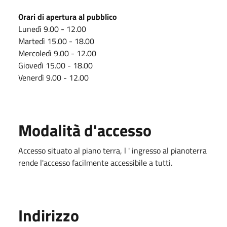
Orari di apertura al pubblico
Lunedì 9.00 - 12.00
Martedì 15.00 - 18.00
Mercoledì 9.00 - 12.00
Giovedì 15.00 - 18.00
Venerdì 9.00 - 12.00
Modalità d'accesso
Accesso situato al piano terra, l ' ingresso al pianoterra
rende l'accesso facilmente accessibile a tutti.
Indirizzo