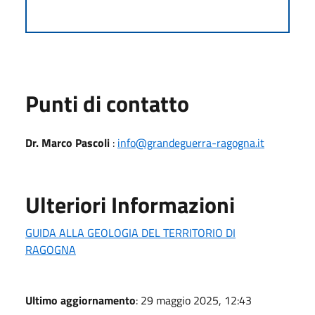
Punti di contatto
Dr. Marco Pascoli
:
info@grandeguerra-ragogna.it
Ulteriori Informazioni
GUIDA ALLA GEOLOGIA DEL TERRITORIO DI
RAGOGNA
Ultimo aggiornamento
: 29 maggio 2025, 12:43