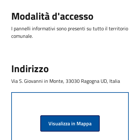
Modalità d'accesso
I pannelli informativi sono presenti su tutto il territorio
comunale.
Indirizzo
Via S. Giovanni in Monte, 33030 Ragogna UD, Italia
Visualizza in Mappa