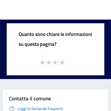
Quanto sono chiare le informazioni
su questa pagina?
Contatta il comune
Leggi le domande frequenti