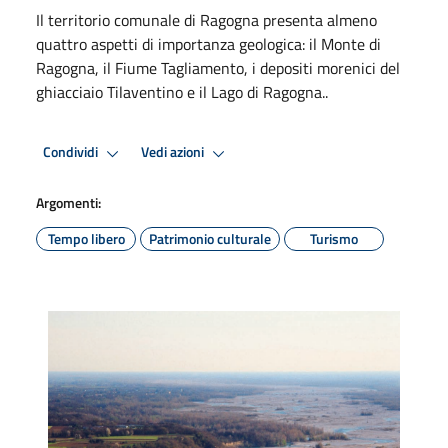
Il territorio comunale di Ragogna presenta almeno
quattro aspetti di importanza geologica: il Monte di
Ragogna, il Fiume Tagliamento, i depositi morenici del
ghiacciaio Tilaventino e il Lago di Ragogna..
Condividi
Vedi azioni
Argomenti:
Tempo libero
Patrimonio culturale
Turismo