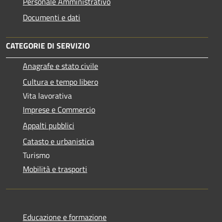
Personale Amministrativo
Documenti e dati
CATEGORIE DI SERVIZIO
Anagrafe e stato civile
Cultura e tempo libero
Vita lavorativa
Imprese e Commercio
Appalti pubblici
Catasto e urbanistica
Turismo
Mobilità e trasporti
Educazione e formazione