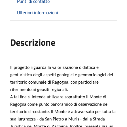
Punti di contatto
Ulteriori informazioni
Descrizione
Il progetto riguarda la valorizzazione didattica e
geoturistica degli aspetti geologici e geomorfologici del
territorio comunale di Ragogna, con particolare
riferimento ai geositi regionali.
A tal fine si intende utilizzare soprattutto il Monte di
Ragogna come punto panoramico di osservazione del
territorio circostante. Il Monte è attraversato per tutta la
sua lunghezza - da San Pietro a Muris - dalla Strada
Turistica del Monte di Ragogna. Inoltre, presenta già un