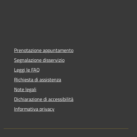
Prenotazione appuntamento
Segnalazione disservizio
Leggi le FAQ
Richiesta di assistenza
Note legali
Dichiarazione di accessibilità
Informativa privacy