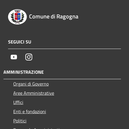
Comune di Ragogna
SEGUICI SU
Youtube
Instagram
AMMINISTRAZIONE
Organi di Governo
Aree Amministrative
Uffici
Enti e fondazioni
Politici