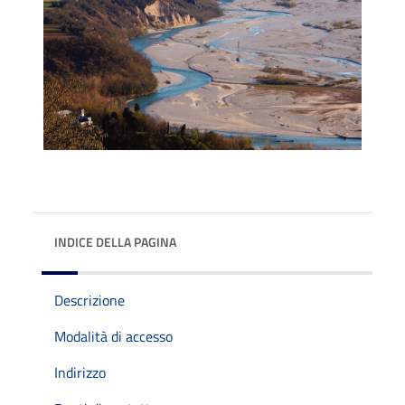
INDICE DELLA PAGINA
Descrizione
Modalità di accesso
Indirizzo