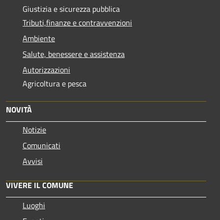
Giustizia e sicurezza pubblica
Tributi,finanze e contravvenzioni
Ambiente
Salute, benessere e assistenza
Autorizzazioni
Agricoltura e pesca
NOVITÀ
Notizie
Comunicati
Avvisi
VIVERE IL COMUNE
Luoghi