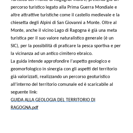
percorso turistico legato alla Prima Guerra Mondiale e
altre attrattive turistiche come il castello medievale e la
chiesetta degli Alpini di San Giovanni a Monte. Oltre al
Monte, anche il vicino Lago di Ragogna è già una meta
turistica per il suo valore naturalistico generale (è un
SIC), per la possibilità di praticare la pesca sportiva e per
la vicinanza ad un antico cimitero ebraico.
La guida intende approfondire l'aspetto geologico e
geomorfologico in sinergia con gli aspetti del territorio
già valorizzati, realizzando un percorso geoturistico
all'interno del territorio comunale ed è scaricabile al
seguente link:
GUIDA ALLA GEOLOGIA DEL TERRITORIO DI
RAGOGNA.pdf