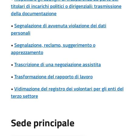
titolari di incarichi politici o dirigenziali: trasmissione
della documentazione
•
Segnalazione di avvenuta violazione dei dati
personali
•
Segnalazione, reclamo, suggerimento o
apprezzamento
•
Trascrizione di una negoziazione assistita
•
Trasformazione del rapporto di lavoro
•
Vidimazione del registro dei volontari per gli enti del
terzo settore
Sede principale