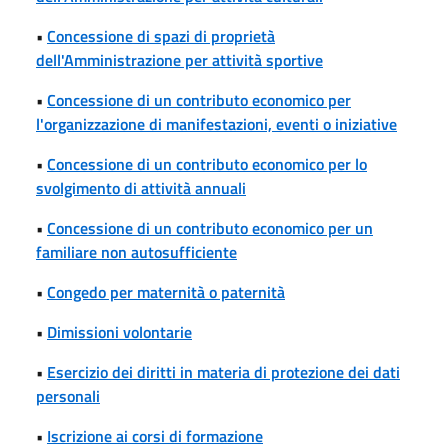
•
Concessione di spazi di proprietà
dell'Amministrazione per attività sportive
•
Concessione di un contributo economico per
l'organizzazione di manifestazioni, eventi o iniziative
•
Concessione di un contributo economico per lo
svolgimento di attività annuali
•
Concessione di un contributo economico per un
familiare non autosufficiente
•
Congedo per maternità o paternità
•
Dimissioni volontarie
•
Esercizio dei diritti in materia di protezione dei dati
personali
•
Iscrizione ai corsi di formazione