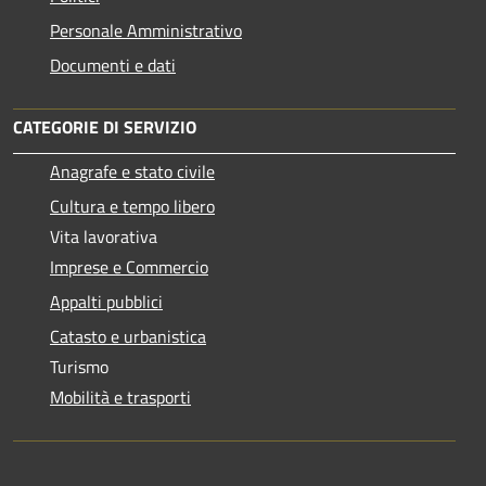
Personale Amministrativo
Documenti e dati
CATEGORIE DI SERVIZIO
Anagrafe e stato civile
Cultura e tempo libero
Vita lavorativa
Imprese e Commercio
Appalti pubblici
Catasto e urbanistica
Turismo
Mobilità e trasporti