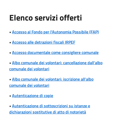
Elenco servizi offerti
•
Accesso al Fondo per l'Autonomia Possibile (FAP)
•
Accesso alle detrazioni fiscali IRPEF
•
Accesso documentale come consigliere comunale
•
Albo comunale dei volontari: cancellazione dall'albo
comunale dei volontari
•
Albo comunale dei volontari: iscrizione all'albo
comunale dei volontari
•
Autenticazione di copie
•
Autenticazione di sottoscrizioni su istanze e
dichiarazioni sostitutive di atto di notorietà