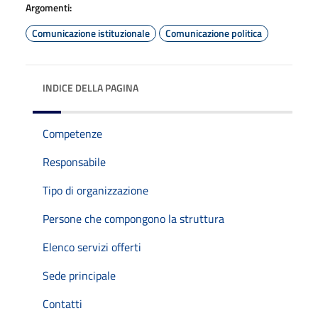
Argomenti:
Comunicazione istituzionale
Comunicazione politica
INDICE DELLA PAGINA
Competenze
Responsabile
Tipo di organizzazione
Persone che compongono la struttura
Elenco servizi offerti
Sede principale
Contatti