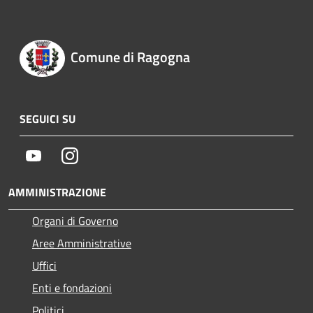
Comune di Ragogna
SEGUICI SU
Youtube
Instagram
AMMINISTRAZIONE
Organi di Governo
Aree Amministrative
Uffici
Enti e fondazioni
Politici