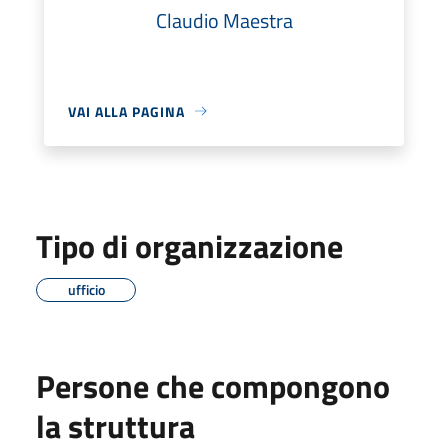
Claudio Maestra
VAI ALLA PAGINA
Tipo di organizzazione
ufficio
Persone che compongono
la struttura