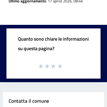
Ultimo aggiornamento
: 17 aprile 2026, 08:46
Quanto sono chiare le informazioni
su questa pagina?
Contatta il comune