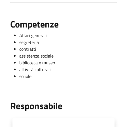
Competenze
Affari generali
segreteria
contratti
assistenza sociale
biblioteca e museo
attività culturali
scuole
Responsabile