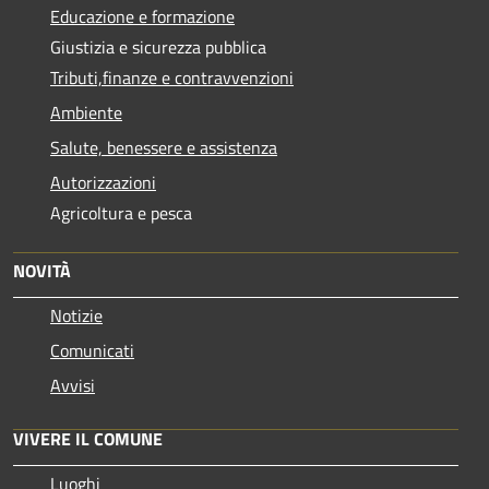
Educazione e formazione
Giustizia e sicurezza pubblica
Tributi,finanze e contravvenzioni
Ambiente
Salute, benessere e assistenza
Autorizzazioni
Agricoltura e pesca
NOVITÀ
Notizie
Comunicati
Avvisi
VIVERE IL COMUNE
Luoghi