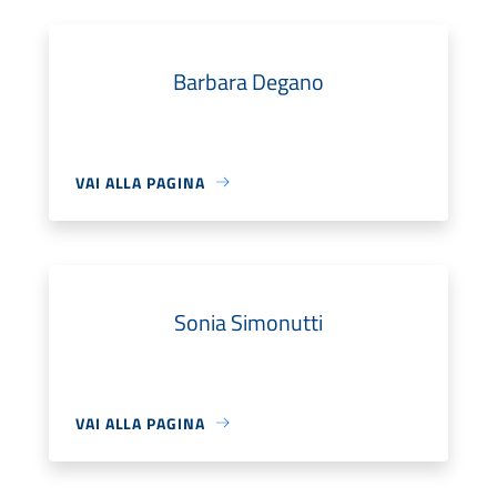
Barbara Degano
VAI ALLA PAGINA
Sonia Simonutti
VAI ALLA PAGINA