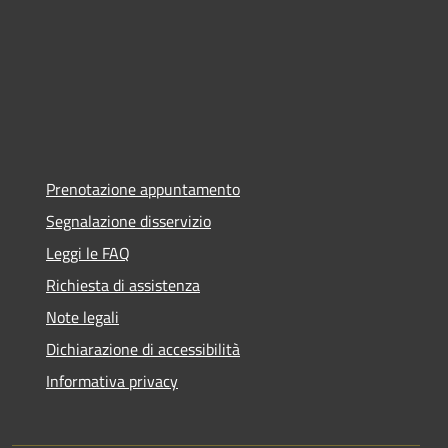
Prenotazione appuntamento
Segnalazione disservizio
Leggi le FAQ
Richiesta di assistenza
Note legali
Dichiarazione di accessibilità
Informativa privacy