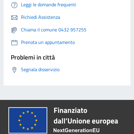
Leggi le domande frequenti
Richiedi Assistenza
Chiama il comune 0432 957255
Prenota un appuntamento
Problemi in città
Segnala disservizio