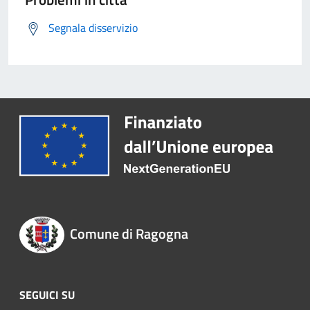
Segnala disservizio
Comune di Ragogna
SEGUICI SU