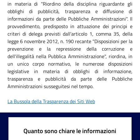
in materia di "Riordino della disciplina riguardante gli
obblighi di pubblicità, trasparenza e diffusione di
informazioni da parte delle Pubbliche Amministrazioni". Il
provvedimento, predisposto in attuazione dei principi e
criteri di delega previsti dall'articolo 1, comma 35, della
legge 6 novembre 2012, n. 190 recante "Disposizioni per la
prevenzione e la repressione della corruzione e
dell'illegalità nella Pubblica Amministrazione", riordina, in
un unico corpo normativo, le numerose disposizioni
legislative in materia di obblighi di informazione,
trasparenza e pubblicità da parte delle Pubbliche
Amministrazioni susseguitesi nel tempo.
La Bussola della Trasparenza dei Siti Web
Quanto sono chiare le informazioni