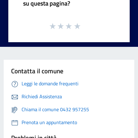
su questa pagina?
Contatta il comune
Leggi le domande frequenti
Richiedi Assistenza
Chiama il comune 0432 957255
Prenota un appuntamento
Problemi in città