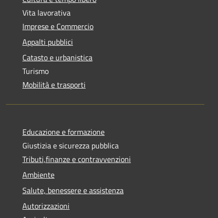
Vita lavorativa
Imprese e Commercio
Appalti pubblici
Catasto e urbanistica
Turismo
Mobilità e trasporti
Educazione e formazione
Giustizia e sicurezza pubblica
Tributi,finanze e contravvenzioni
Ambiente
Salute, benessere e assistenza
Autorizzazioni