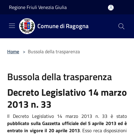
Salta al contenuto principale
Regione Friuli Venezia Giulia
Comune di Ragogna
Home
>
Bussola della trasparenza
Bussola della trasparenza
Decreto Legislativo 14 marzo
2013 n. 33
Il Decreto Legislativo 14 marzo 2013 n. 33 è stato
pubblicato sulla Gazzetta ufficiale del 5 aprile 2013 ed è
entrato in vigore il 20 aprile 2013
. Esso reca disposizioni