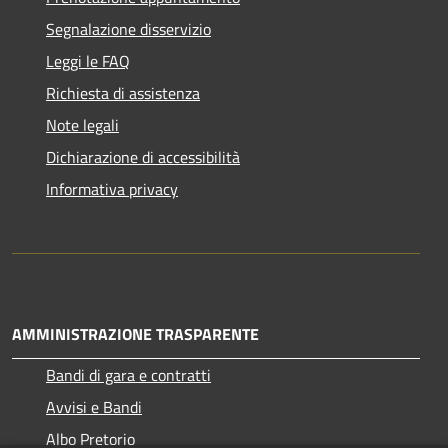
Segnalazione disservizio
Leggi le FAQ
Richiesta di assistenza
Note legali
Dichiarazione di accessibilità
Informativa privacy
AMMINISTRAZIONE TRASPARENTE
Bandi di gara e contratti
Avvisi e Bandi
Albo Pretorio