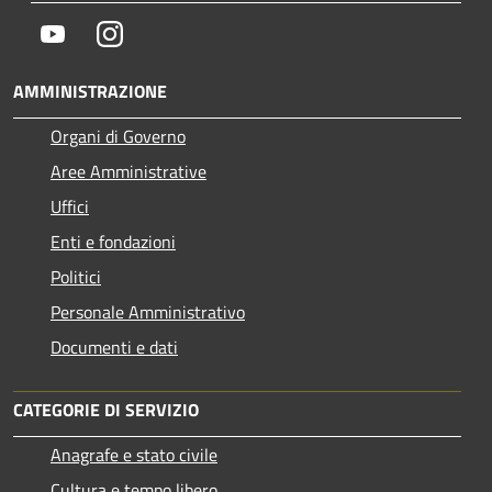
Youtube
Instagram
AMMINISTRAZIONE
Organi di Governo
Aree Amministrative
Uffici
Enti e fondazioni
Politici
Personale Amministrativo
Documenti e dati
CATEGORIE DI SERVIZIO
Anagrafe e stato civile
Cultura e tempo libero