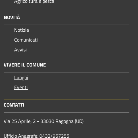
Agricoltura e pesca
NOVITÀ
Notizie
Comunicati
Avvisi
VIVERE IL COMUNE
Luoghi
Eventi
CONTATTI
Via 25 Aprile, 2 - 33030 Ragogna (UD)
Ufficio Anagrafe: 0432/957255