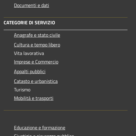
Documenti e dati
CATEGORIE DI SERVIZIO
Anagrafe e stato civile
Cultura e tempo libero
Vita lavorativa
Imprese e Commercio
Appalti pubblici
Catasto e urbanistica
Turismo
Mobilità e trasporti
Educazione e formazione
Giustizia e sicurezza pubblica