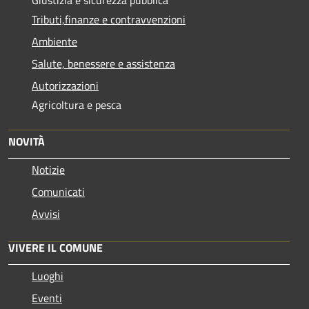
Tributi,finanze e contravvenzioni
Ambiente
Salute, benessere e assistenza
Autorizzazioni
Agricoltura e pesca
NOVITÀ
Notizie
Comunicati
Avvisi
VIVERE IL COMUNE
Luoghi
Eventi