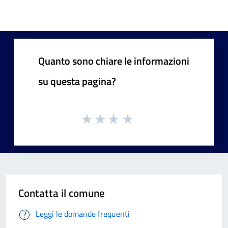
Quanto sono chiare le informazioni
su questa pagina?
Contatta il comune
Leggi le domande frequenti