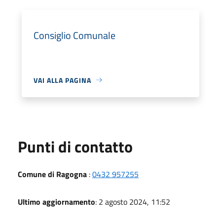
Consiglio Comunale
VAI ALLA PAGINA
Punti di contatto
Comune di Ragogna
:
0432 957255
Ultimo aggiornamento
: 2 agosto 2024, 11:52