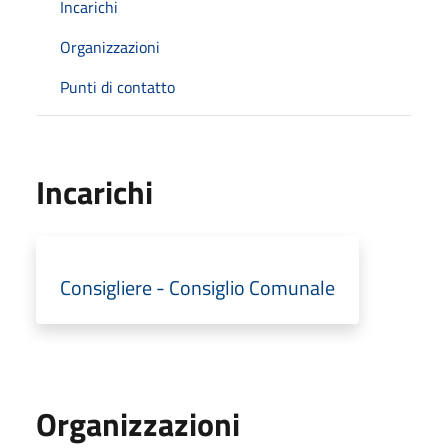
Incarichi
Organizzazioni
Punti di contatto
Incarichi
Consigliere - Consiglio Comunale
Organizzazioni