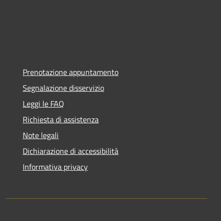
Prenotazione appuntamento
Segnalazione disservizio
Leggi le FAQ
Richiesta di assistenza
Note legali
Dichiarazione di accessibilità
Informativa privacy