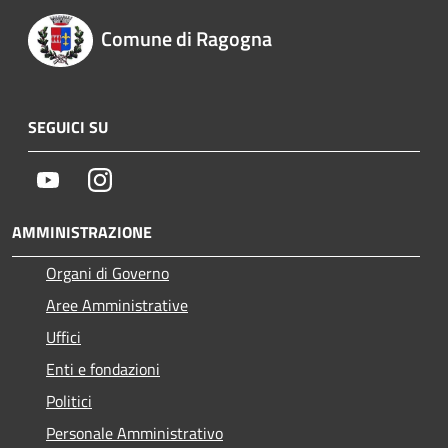
Comune di Ragogna
SEGUICI SU
Youtube
Instagram
AMMINISTRAZIONE
Organi di Governo
Aree Amministrative
Uffici
Enti e fondazioni
Politici
Personale Amministrativo