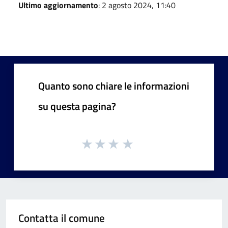
Ultimo aggiornamento
: 2 agosto 2024, 11:40
Quanto sono chiare le informazioni
su questa pagina?
Contatta il comune