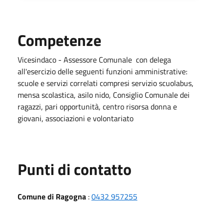
Competenze
Vicesindaco - Assessore Comunale con delega
all'esercizio delle seguenti funzioni amministrative:
scuole e servizi correlati compresi servizio scuolabus,
mensa scolastica, asilo nido, Consiglio Comunale dei
ragazzi, pari opportunità, centro risorsa donna e
giovani, associazioni e volontariato
Punti di contatto
Comune di Ragogna
:
0432 957255