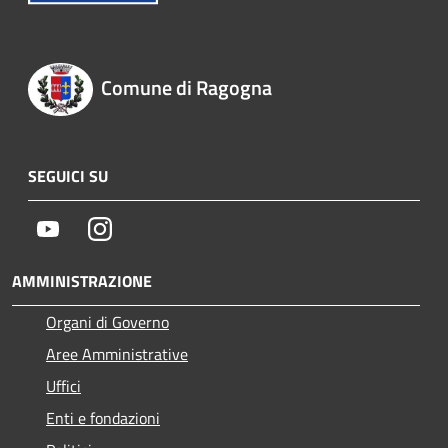
Comune di Ragogna
SEGUICI SU
Youtube
Instagram
AMMINISTRAZIONE
Organi di Governo
Aree Amministrative
Uffici
Enti e fondazioni