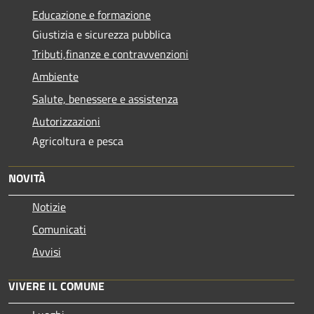
Educazione e formazione
Giustizia e sicurezza pubblica
Tributi,finanze e contravvenzioni
Ambiente
Salute, benessere e assistenza
Autorizzazioni
Agricoltura e pesca
NOVITÀ
Notizie
Comunicati
Avvisi
VIVERE IL COMUNE