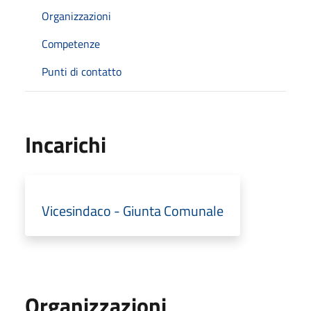
Organizzazioni
Competenze
Punti di contatto
Incarichi
Vicesindaco - Giunta Comunale
Organizzazioni