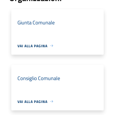
Giunta Comunale
VAI ALLA PAGINA
Consiglio Comunale
VAI ALLA PAGINA