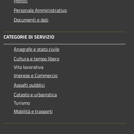
Politici
Personale Amministrativo
Documenti e dati
CATEGORIE DI SERVIZIO
Anagrafe e stato civile
Cultura e tempo libero
Vita lavorativa
Imprese e Commercio
Appalti pubblici
Catasto e urbanistica
Turismo
Mobilità e trasporti