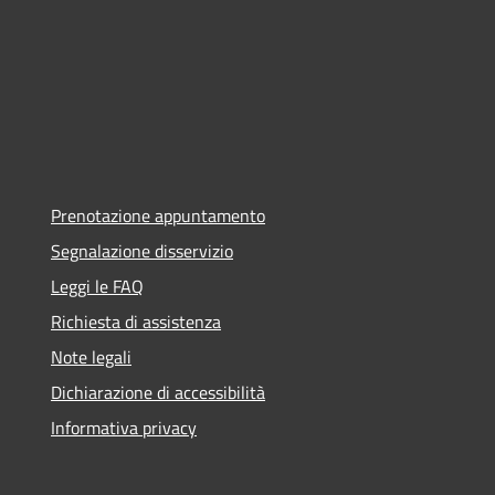
Prenotazione appuntamento
Segnalazione disservizio
Leggi le FAQ
Richiesta di assistenza
Note legali
Dichiarazione di accessibilità
Informativa privacy