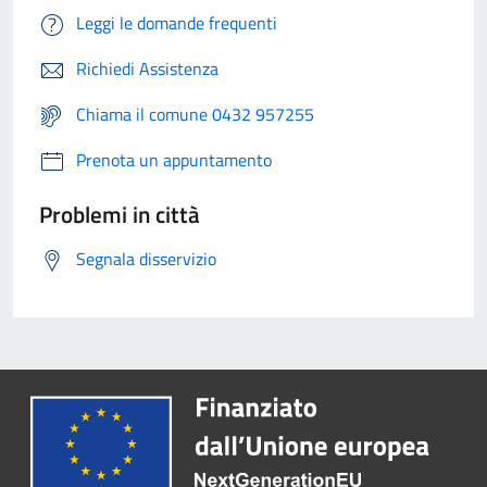
Leggi le domande frequenti
Richiedi Assistenza
Chiama il comune 0432 957255
Prenota un appuntamento
Problemi in città
Segnala disservizio