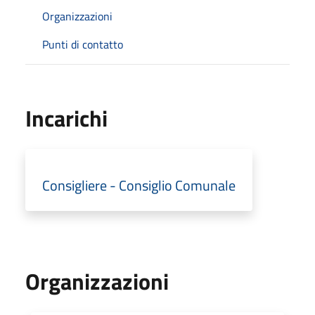
Organizzazioni
Punti di contatto
Incarichi
Consigliere - Consiglio Comunale
Organizzazioni