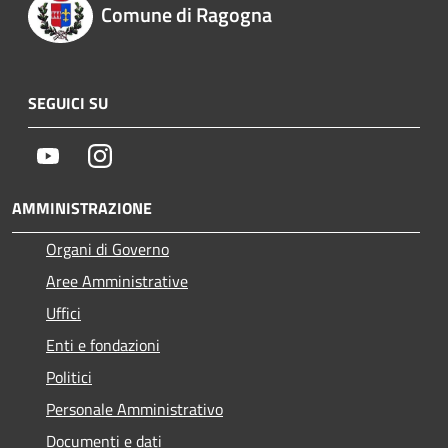
Comune di Ragogna
SEGUICI SU
Youtube
Instagram
AMMINISTRAZIONE
Organi di Governo
Aree Amministrative
Uffici
Enti e fondazioni
Politici
Personale Amministrativo
Documenti e dati