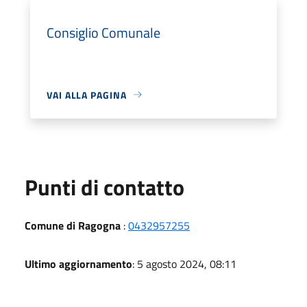
Consiglio Comunale
VAI ALLA PAGINA
Punti di contatto
Comune di Ragogna
:
0432957255
Ultimo aggiornamento
: 5 agosto 2024, 08:11