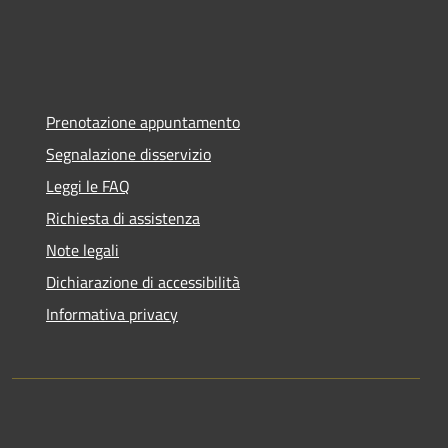
Prenotazione appuntamento
Segnalazione disservizio
Leggi le FAQ
Richiesta di assistenza
Note legali
Dichiarazione di accessibilità
Informativa privacy