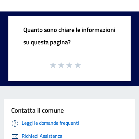
Quanto sono chiare le informazioni
su questa pagina?
Contatta il comune
Leggi le domande frequenti
Richiedi Assistenza