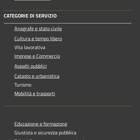
CATEGORIE DI SERVIZIO
Anagrafe e stato civile
Cultura e tempo libero
Vita lavorativa
Imprese e Commercio
Appalti pubblici
Catasto e urbanistica
Turismo
Mobilità e trasporti
Educazione e formazione
Giustizia e sicurezza pubblica