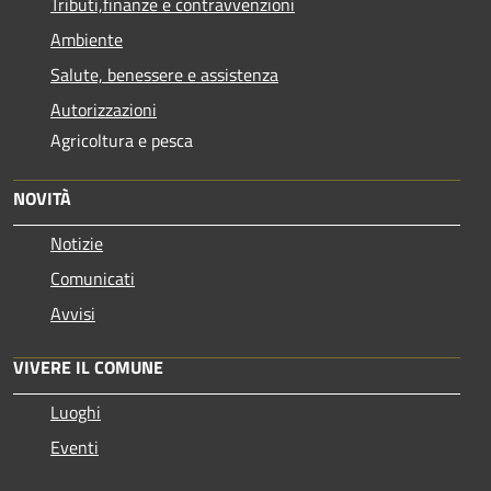
Tributi,finanze e contravvenzioni
Ambiente
Salute, benessere e assistenza
Autorizzazioni
Agricoltura e pesca
NOVITÀ
Notizie
Comunicati
Avvisi
VIVERE IL COMUNE
Luoghi
Eventi