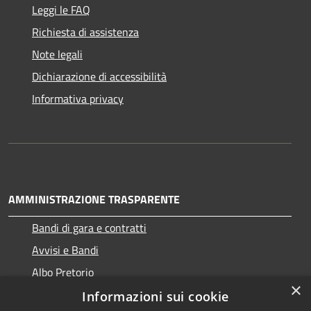
Leggi le FAQ
Richiesta di assistenza
Note legali
Dichiarazione di accessibilità
Informativa privacy
AMMINISTRAZIONE TRASPARENTE
Bandi di gara e contratti
Avvisi e Bandi
Albo Pretorio
×
Informazioni sui cookie