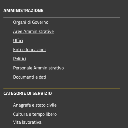
AMMINISTRAZIONE
Organi di Governo
Aree Amministrative
Uffici
Enti e fondazioni
Politici
Personale Amministrativo
Documenti e dati
CATEGORIE DI SERVIZIO
Anagrafe e stato civile
Cultura e tempo libero
Vita lavorativa