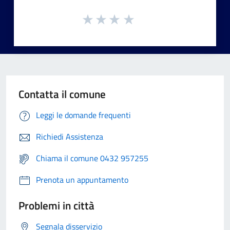
Contatta il comune
Leggi le domande frequenti
Richiedi Assistenza
Chiama il comune 0432 957255
Prenota un appuntamento
Problemi in città
Segnala disservizio