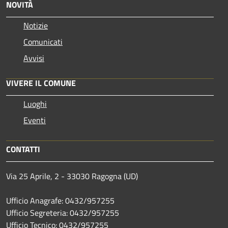
NOVITÀ
Notizie
Comunicati
Avvisi
VIVERE IL COMUNE
Luoghi
Eventi
CONTATTI
Via 25 Aprile, 2 - 33030 Ragogna (UD)
Ufficio Anagrafe: 0432/957255
Ufficio Segreteria: 0432/957255
Ufficio Tecnico: 0432/957255