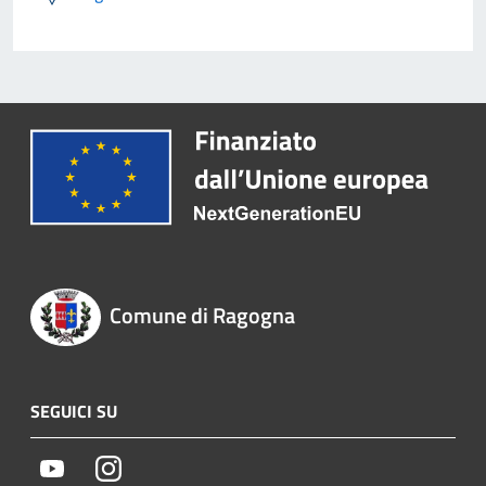
Comune di Ragogna
SEGUICI SU
Youtube
Instagram