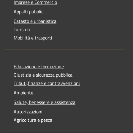
Imprese e Commercio
Appalti pubblici
Catasto e urbanistica
Turismo
Mobilità e trasporti
Educazione e formazione
Giustizia e sicurezza pubblica
Tributi,finanze e contravvenzioni
Ambiente
Salute, benessere e assistenza
Autorizzazioni
Agricoltura e pesca