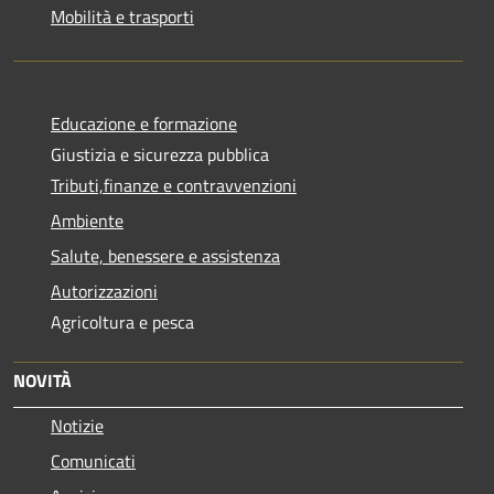
Mobilità e trasporti
Educazione e formazione
Giustizia e sicurezza pubblica
Tributi,finanze e contravvenzioni
Ambiente
Salute, benessere e assistenza
Autorizzazioni
Agricoltura e pesca
NOVITÀ
Notizie
Comunicati