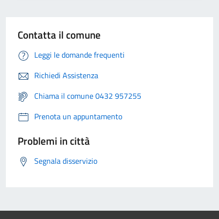
Contatta il comune
Leggi le domande frequenti
Richiedi Assistenza
Chiama il comune 0432 957255
Prenota un appuntamento
Problemi in città
Segnala disservizio