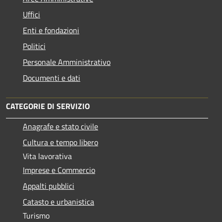
Uffici
Enti e fondazioni
Politici
Personale Amministrativo
Documenti e dati
CATEGORIE DI SERVIZIO
Anagrafe e stato civile
Cultura e tempo libero
Vita lavorativa
Imprese e Commercio
Appalti pubblici
Catasto e urbanistica
Turismo