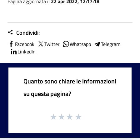
Pagina aggiornata il
22 apr 2022, 12:17:18
Condividi:
Facebook
Twitter
Whatsapp
Telegram
LinkedIn
Quanto sono chiare le informazioni
su questa pagina?