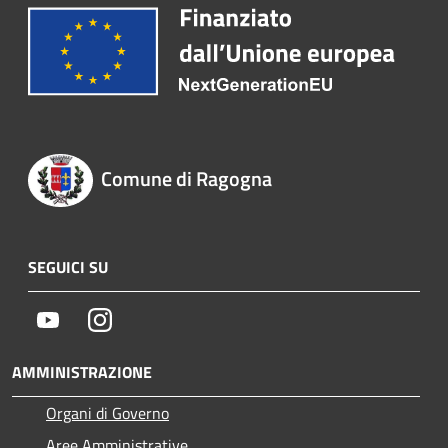
Comune di Ragogna
SEGUICI SU
Youtube
Instagram
AMMINISTRAZIONE
Organi di Governo
Aree Amministrative