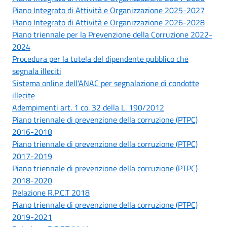
Piano Integrato di Attività e Organizzazione 2025-2027
Piano Integrato di Attività e Organizzazione 2026-2028
Piano triennale per la Prevenzione della Corruzione 2022-
2024
Procedura per la tutela del dipendente pubblico che
segnala illeciti
Sistema online dell'ANAC per segnalazione di condotte
illecite
Adempimenti art. 1 co. 32 della L. 190/2012
Piano triennale di prevenzione della corruzione (PTPC)
2016-2018
Piano triennale di prevenzione della corruzione (PTPC)
2017-2019
Piano triennale di prevenzione della corruzione (PTPC)
2018-2020
Relazione R.P.C.T 2018
Piano triennale di prevenzione della corruzione (PTPC)
2019-2021