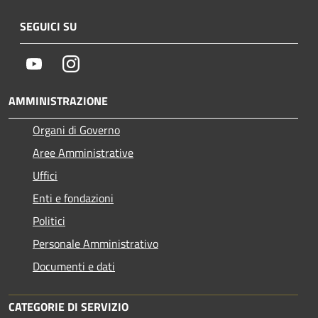
SEGUICI SU
Youtube
Instagram
AMMINISTRAZIONE
Organi di Governo
Aree Amministrative
Uffici
Enti e fondazioni
Politici
Personale Amministrativo
Documenti e dati
CATEGORIE DI SERVIZIO