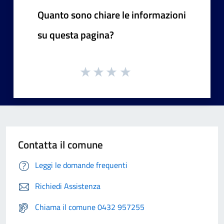
Quanto sono chiare le informazioni
su questa pagina?
Contatta il comune
Leggi le domande frequenti
Richiedi Assistenza
Chiama il comune 0432 957255