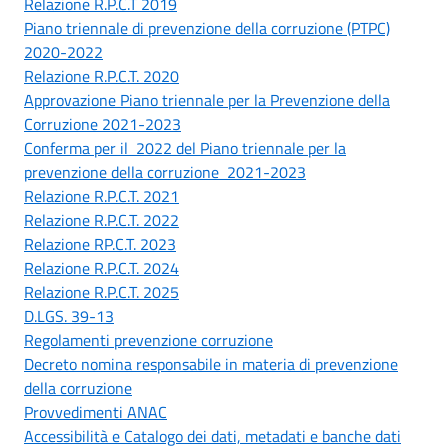
Relazione R.P.C.T 2019
Piano triennale di prevenzione della corruzione (PTPC)
2020-2022
Relazione R.P.C.T. 2020
Approvazione Piano triennale per la Prevenzione della
Corruzione 2021-2023
Conferma per il 2022 del Piano triennale per la
prevenzione della corruzione 2021-2023
Relazione R.P.C.T. 2021
Relazione R.P.C.T. 2022
Relazione RP.C.T. 2023
Relazione R.P.C.T. 2024
Relazione R.P.C.T. 2025
D.LGS. 39-13
Regolamenti prevenzione corruzione
Decreto nomina responsabile in materia di prevenzione
della corruzione
Provvedimenti ANAC
Accessibilità e Catalogo dei dati, metadati e banche dati