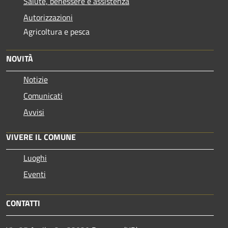
Salute, benessere e assistenza
Autorizzazioni
Agricoltura e pesca
NOVITÀ
Notizie
Comunicati
Avvisi
VIVERE IL COMUNE
Luoghi
Eventi
CONTATTI