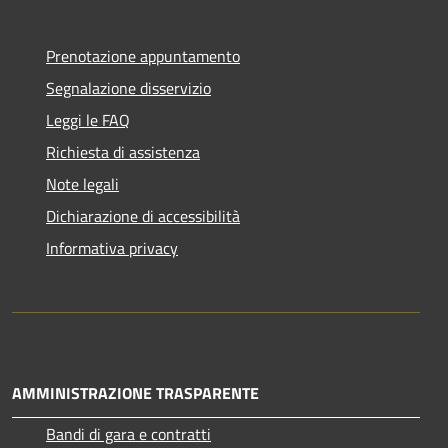
Prenotazione appuntamento
Segnalazione disservizio
Leggi le FAQ
Richiesta di assistenza
Note legali
Dichiarazione di accessibilità
Informativa privacy
AMMINISTRAZIONE TRASPARENTE
Bandi di gara e contratti