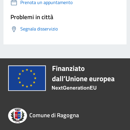
Prenota un appuntamento
Problemi in città
Segnala disservizio
Comune di Ragogna