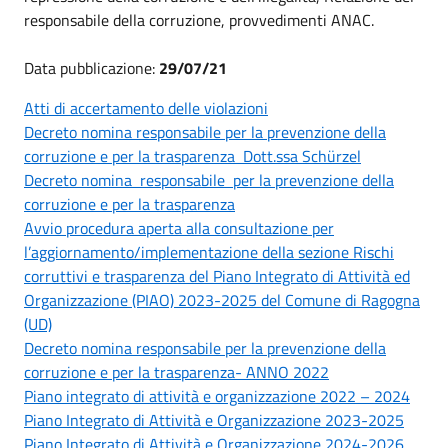
responsabile della corruzione, provvedimenti ANAC.
Data pubblicazione:
29/07/21
Atti di accertamento delle violazioni
Decreto nomina responsabile per la prevenzione della
corruzione e per la trasparenza Dott.ssa Schürzel
Decreto nomina responsabile per la prevenzione della
corruzione e per la trasparenza
Avvio procedura aperta alla consultazione per
l’aggiornamento/implementazione della sezione Rischi
corruttivi e trasparenza del Piano Integrato di Attività ed
Organizzazione (PIAO) 2023-2025 del Comune di Ragogna
(UD)
Decreto nomina responsabile per la prevenzione della
corruzione e per la trasparenza- ANNO 2022
Piano integrato di attività e organizzazione 2022 – 2024
Piano Integrato di Attività e Organizzazione 2023-2025
Piano Integrato di Attività e Organizzazione 2024-2026