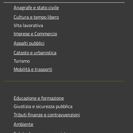
Anagrafe e stato civile
Cultura e tempo libero
Vita lavorativa
Imprese e Commercio
Appalti pubblici
Catasto e urbanistica
Turismo
Mobilità e trasporti
Educazione e formazione
Giustizia e sicurezza pubblica
Tributi,finanze e contravvenzioni
Ambiente