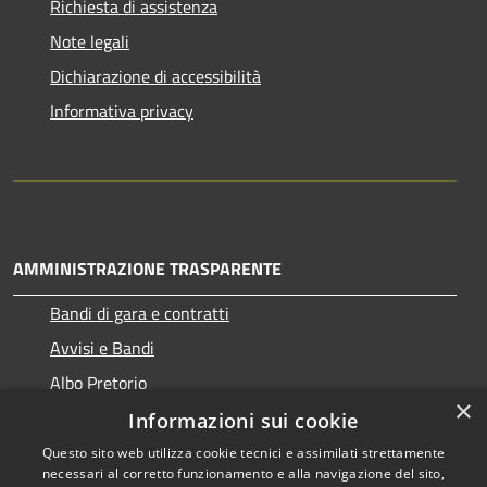
Richiesta di assistenza
Note legali
Dichiarazione di accessibilità
Informativa privacy
AMMINISTRAZIONE TRASPARENTE
Bandi di gara e contratti
Avvisi e Bandi
Albo Pretorio
×
Informazioni sui cookie
Questo sito web utilizza cookie tecnici e assimilati strettamente
necessari al corretto funzionamento e alla navigazione del sito,