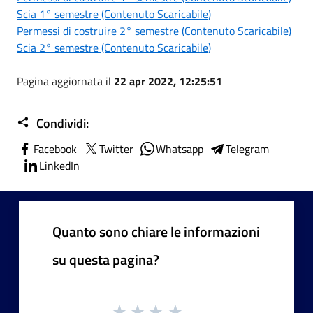
Scia 1° semestre (Contenuto Scaricabile)
Permessi di costruire 2° semestre (Contenuto Scaricabile)
Scia 2° semestre (Contenuto Scaricabile)
Pagina aggiornata il
22 apr 2022, 12:25:51
Condividi:
Facebook
Twitter
Whatsapp
Telegram
LinkedIn
Quanto sono chiare le informazioni
su questa pagina?