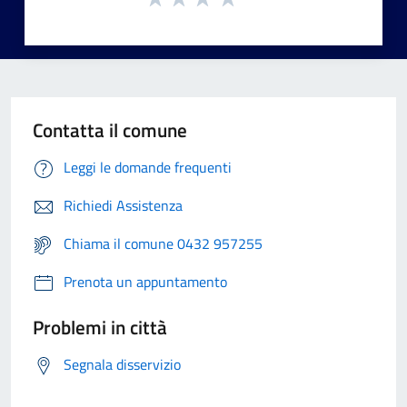
Contatta il comune
Leggi le domande frequenti
Richiedi Assistenza
Chiama il comune 0432 957255
Prenota un appuntamento
Problemi in città
Segnala disservizio