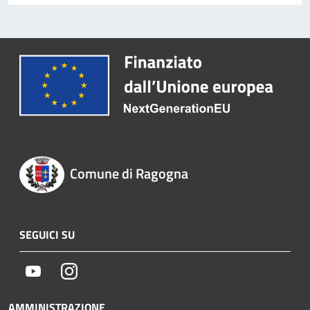
Comune di Ragogna
SEGUICI SU
Youtube
Instagram
AMMINISTRAZIONE