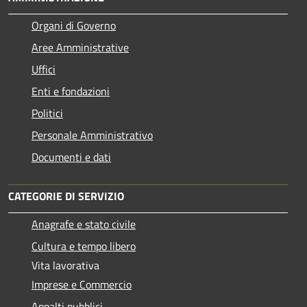
Organi di Governo
Aree Amministrative
Uffici
Enti e fondazioni
Politici
Personale Amministrativo
Documenti e dati
CATEGORIE DI SERVIZIO
Anagrafe e stato civile
Cultura e tempo libero
Vita lavorativa
Imprese e Commercio
Appalti pubblici