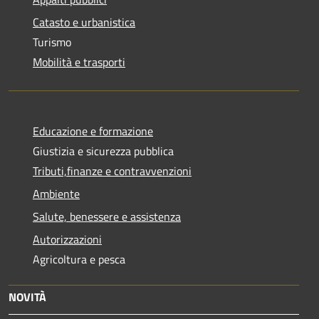
Catasto e urbanistica
Turismo
Mobilità e trasporti
Educazione e formazione
Giustizia e sicurezza pubblica
Tributi,finanze e contravvenzioni
Ambiente
Salute, benessere e assistenza
Autorizzazioni
Agricoltura e pesca
NOVITÀ