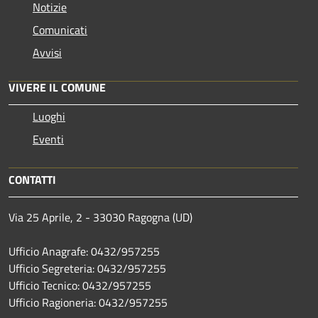
Notizie
Comunicati
Avvisi
VIVERE IL COMUNE
Luoghi
Eventi
CONTATTI
Via 25 Aprile, 2 - 33030 Ragogna (UD)
Ufficio Anagrafe: 0432/957255
Ufficio Segreteria: 0432/957255
Ufficio Tecnico: 0432/957255
Ufficio Ragioneria: 0432/957255