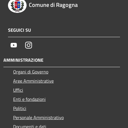
Comune di Ragogna
SEGUICI SU
Youtube
Instagram
AMMINISTRAZIONE
Organi di Governo
Aree Amministrative
Uffici
Enti e fondazioni
Politici
Personale Amministrativo
Documenti e dati