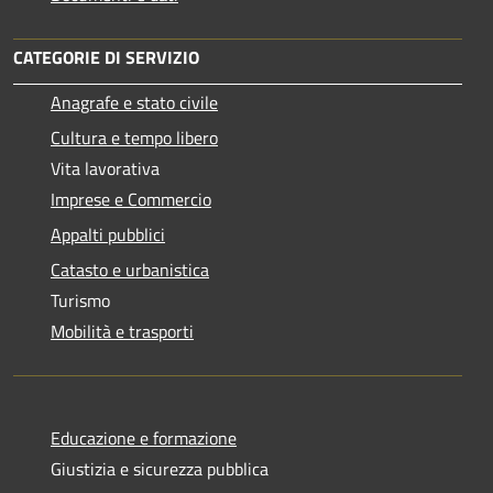
CATEGORIE DI SERVIZIO
Anagrafe e stato civile
Cultura e tempo libero
Vita lavorativa
Imprese e Commercio
Appalti pubblici
Catasto e urbanistica
Turismo
Mobilità e trasporti
Educazione e formazione
Giustizia e sicurezza pubblica