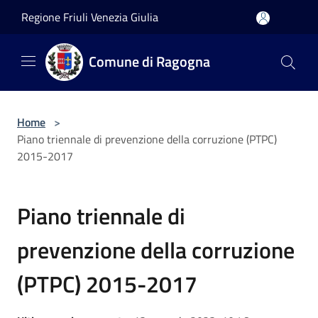
Salta al contenuto principale
Regione Friuli Venezia Giulia
Comune di Ragogna
Home
>
Piano triennale di prevenzione della corruzione (PTPC)
2015-2017
Piano triennale di
prevenzione della corruzione
(PTPC) 2015-2017