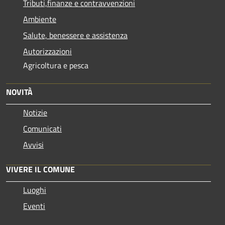
Tributi,finanze e contravvenzioni
Ambiente
Salute, benessere e assistenza
Autorizzazioni
Agricoltura e pesca
NOVITÀ
Notizie
Comunicati
Avvisi
VIVERE IL COMUNE
Luoghi
Eventi