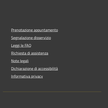
Prenotazione appuntamento
Segnalazione disservizio
Leggi le FAQ
Richiesta di assistenza
Note legali
Dichiarazione di accessibilità
Informativa privacy