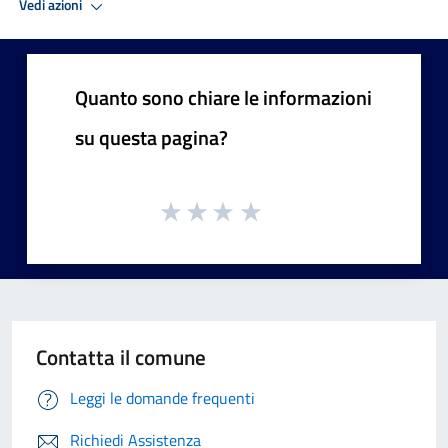
Vedi azioni
Quanto sono chiare le informazioni
su questa pagina?
Contatta il comune
Leggi le domande frequenti
Richiedi Assistenza