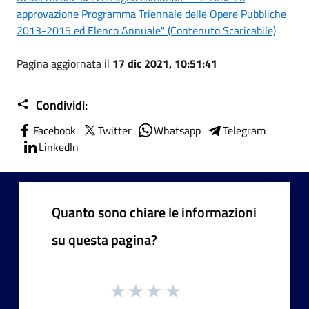
approvazione Programma Triennale delle Opere Pubbliche
2013-2015 ed Elenco Annuale" (Contenuto Scaricabile)
Pagina aggiornata il
17 dic 2021, 10:51:41
Condividi:
Facebook
Twitter
Whatsapp
Telegram
LinkedIn
Quanto sono chiare le informazioni
su questa pagina?