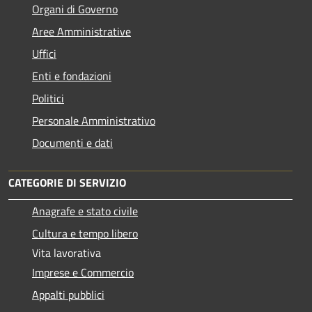
Organi di Governo
Aree Amministrative
Uffici
Enti e fondazioni
Politici
Personale Amministrativo
Documenti e dati
CATEGORIE DI SERVIZIO
Anagrafe e stato civile
Cultura e tempo libero
Vita lavorativa
Imprese e Commercio
Appalti pubblici