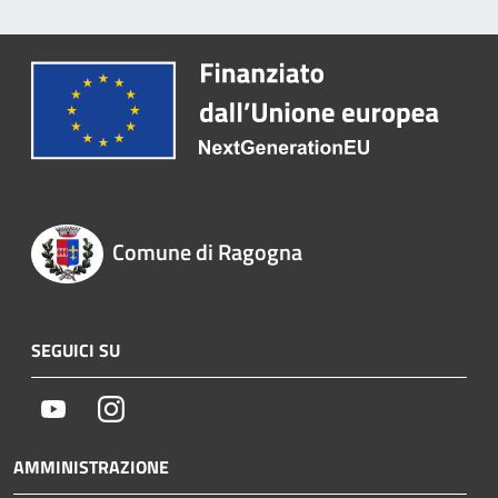
Comune di Ragogna
SEGUICI SU
Youtube
Instagram
AMMINISTRAZIONE