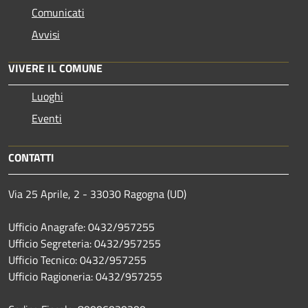
Comunicati
Avvisi
VIVERE IL COMUNE
Luoghi
Eventi
CONTATTI
Via 25 Aprile, 2 - 33030 Ragogna (UD)
Ufficio Anagrafe: 0432/957255
Ufficio Segreteria: 0432/957255
Ufficio Tecnico: 0432/957255
Ufficio Ragioneria: 0432/957255