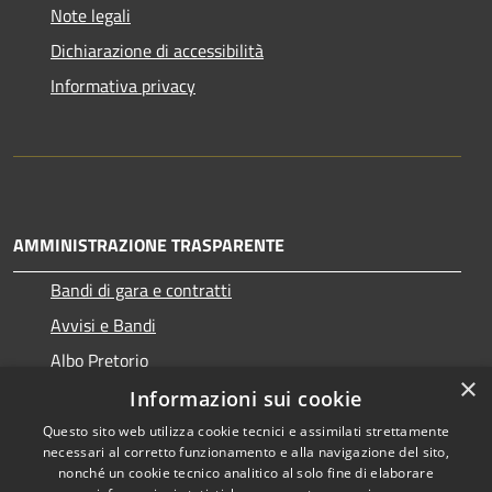
Note legali
Dichiarazione di accessibilità
Informativa privacy
AMMINISTRAZIONE TRASPARENTE
Bandi di gara e contratti
Avvisi e Bandi
Albo Pretorio
×
Informazioni sui cookie
Questo sito web utilizza cookie tecnici e assimilati strettamente
necessari al corretto funzionamento e alla navigazione del sito,
RSS
Copyright © 2026 • Comune di
nonché un cookie tecnico analitico al solo fine di elaborare