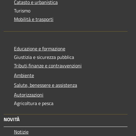
Catasto e urbanistica
Turismo
Mobilità e trasporti
Educazione e formazione
Giustizia e sicurezza pubblica
Tributi,finanze e contravvenzioni
Ambiente
Salute, benessere e assistenza
Autorizzazioni
Agricoltura e pesca
NOVITÀ
Notizie