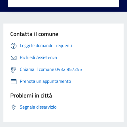
Contatta il comune
Leggi le domande frequenti
Richiedi Assistenza
Chiama il comune 0432 957255
Prenota un appuntamento
Problemi in città
Segnala disservizio