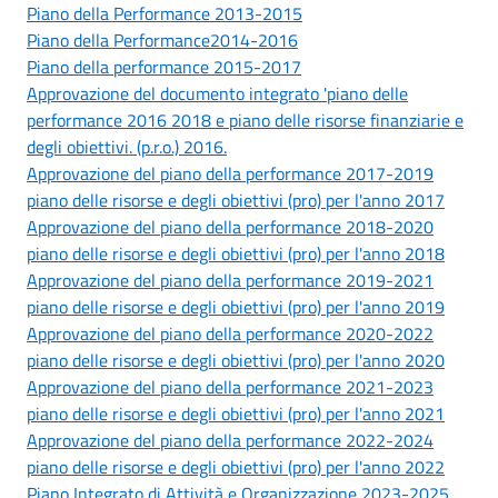
Piano della Performance 2013-2015
Piano della Performance2014-2016
Piano della performance 2015-2017
Approvazione del documento integrato 'piano delle
performance 2016 2018 e piano delle risorse finanziarie e
degli obiettivi. (p.r.o.) 2016.
Approvazione del piano della performance 2017-2019
piano delle risorse e degli obiettivi (pro) per l'anno 2017
Approvazione del piano della performance 2018-2020
piano delle risorse e degli obiettivi (pro) per l'anno 2018
Approvazione del piano della performance 2019-2021
piano delle risorse e degli obiettivi (pro) per l'anno 2019
Approvazione del piano della performance 2020-2022
piano delle risorse e degli obiettivi (pro) per l'anno 2020
Approvazione del piano della performance 2021-2023
piano delle risorse e degli obiettivi (pro) per l'anno 2021
Approvazione del piano della performance 2022-2024
piano delle risorse e degli obiettivi (pro) per l'anno 2022
Piano Integrato di Attività e Organizzazione 2023-2025