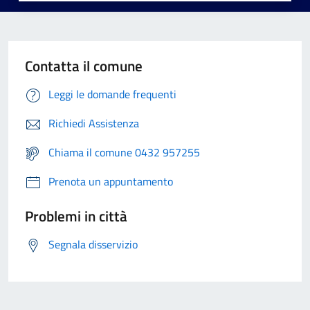
Contatta il comune
Leggi le domande frequenti
Richiedi Assistenza
Chiama il comune 0432 957255
Prenota un appuntamento
Problemi in città
Segnala disservizio