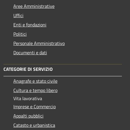
Aree Amministrative
Uffici
Enti e fondazioni
Politici
Personale Amministrativo
Documenti e dati
CATEGORIE DI SERVIZIO
Anagrafe e stato civile
Cultura e tempo libero
Vita lavorativa
Imprese e Commercio
Appalti pubblici
Catasto e urbanistica