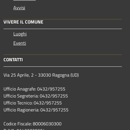
Avvisi
VIVERE IL COMUNE
Luoghi
Eventi
CONTATTI
Via 25 Aprile, 2 - 33030 Ragogna (UD)
Ufficio Anagrafe: 0432/957255
Ufficio Segreteria: 0432/957255
Ufficio Tecnico: 0432/957255
Ufficio Ragioneria: 0432/957255
Codice Fiscale: 80006030300