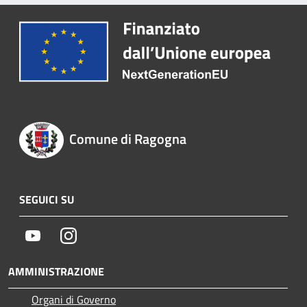
Comune di Ragogna
SEGUICI SU
Youtube
Instagram
AMMINISTRAZIONE
Organi di Governo