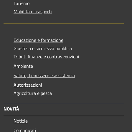
Turismo
Mobilità e trasporti
Educazione e formazione
Giustizia e sicurezza pubblica
Tributi,finanze e contravvenzioni
Ambiente
Salute, benessere e assistenza
Autorizzazioni
Agricoltura e pesca
NOVITÀ
Notizie
Comunicati