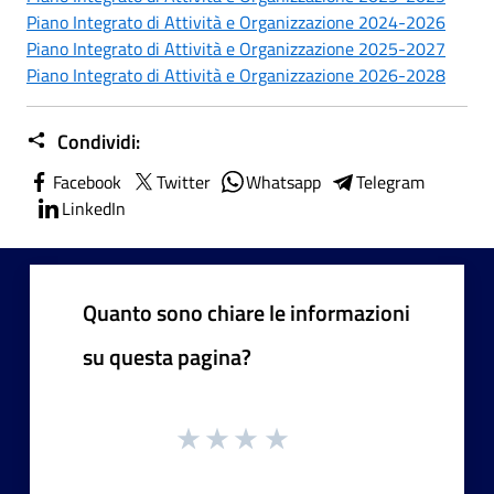
Piano Integrato di Attività e Organizzazione 2024-2026
Piano Integrato di Attività e Organizzazione 2025-2027
Piano Integrato di Attività e Organizzazione 2026-2028
Condividi:
Facebook
Twitter
Whatsapp
Telegram
LinkedIn
Quanto sono chiare le informazioni
su questa pagina?