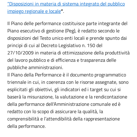
“Disposizioni in materia di sistema integrato del pubblico
impiego regionale e locale
”
.
Il Piano delle performance costituisce parte integrante del
Piano esecutivo di gestione (Peg), è redatto secondo le
disposizioni del Testo unico enti locali e prende spunto dai
principi di cui al Decreto Legislativo n. 150 del
27/10/2009 in materia di ottimizzazione della produttività
del lavoro pubblico e di efficienza e trasparenza delle
pubbliche amministrazioni.
Il Piano della Performance è il documento programmatico
triennale in cui, in coerenza con le risorse assegnate, sono
esplicitati gli obiettivi, gli indicatori ed i target su cui si
baserà la misurazione, la valutazione e la rendicontazione
della performance dell'Amministrazione comunale ed è
redatto con lo scopo di assicurare la qualità, la
comprensibilità e l’attendibilità della rappresentazione
della performance.