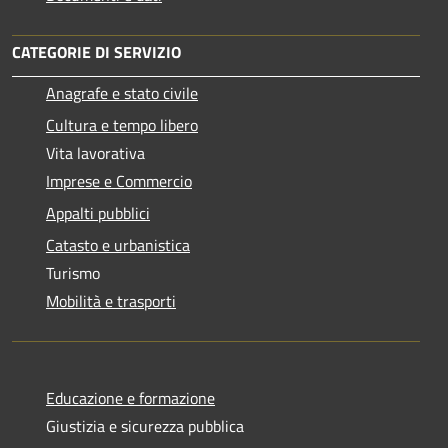
CATEGORIE DI SERVIZIO
Anagrafe e stato civile
Cultura e tempo libero
Vita lavorativa
Imprese e Commercio
Appalti pubblici
Catasto e urbanistica
Turismo
Mobilità e trasporti
Educazione e formazione
Giustizia e sicurezza pubblica