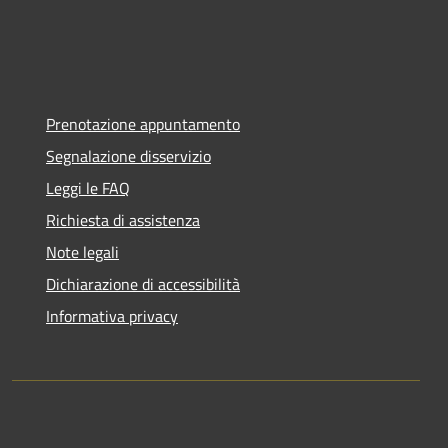
Prenotazione appuntamento
Segnalazione disservizio
Leggi le FAQ
Richiesta di assistenza
Note legali
Dichiarazione di accessibilità
Informativa privacy