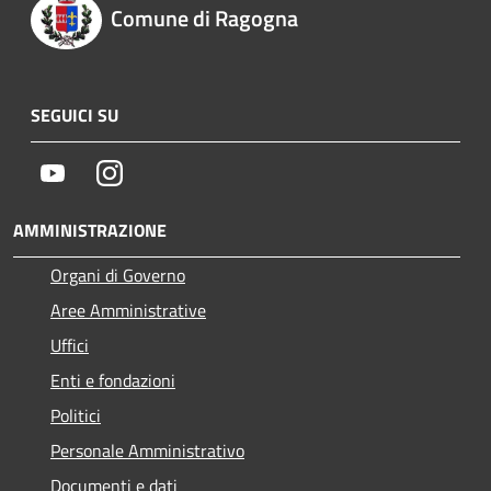
Comune di Ragogna
SEGUICI SU
Youtube
Instagram
AMMINISTRAZIONE
Organi di Governo
Aree Amministrative
Uffici
Enti e fondazioni
Politici
Personale Amministrativo
Documenti e dati