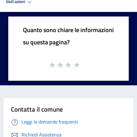
Vedi azioni
Quanto sono chiare le informazioni
su questa pagina?
Contatta il comune
Leggi le domande frequenti
Richiedi Assistenza