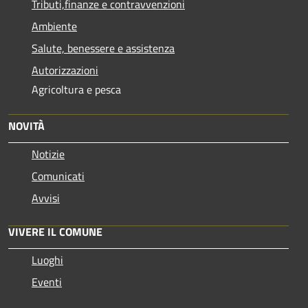
Tributi,finanze e contravvenzioni
Ambiente
Salute, benessere e assistenza
Autorizzazioni
Agricoltura e pesca
NOVITÀ
Notizie
Comunicati
Avvisi
VIVERE IL COMUNE
Luoghi
Eventi