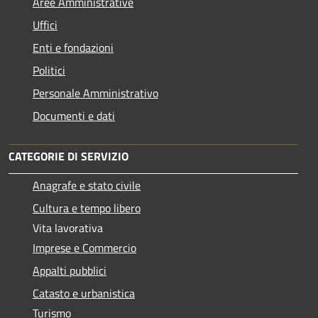
Aree Amministrative
Uffici
Enti e fondazioni
Politici
Personale Amministrativo
Documenti e dati
CATEGORIE DI SERVIZIO
Anagrafe e stato civile
Cultura e tempo libero
Vita lavorativa
Imprese e Commercio
Appalti pubblici
Catasto e urbanistica
Turismo