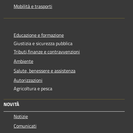
Mobilità e trasporti
Educazione e formazione
Giustizia e sicurezza pubblica
Tributi,finanze e contravvenzioni
Ambiente
Salute, benessere e assistenza
Autorizzazioni
Agricoltura e pesca
NOVITÀ
Notizie
Comunicati