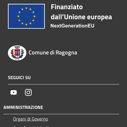
Comune di Ragogna
SEGUICI SU
Youtube
Instagram
AMMINISTRAZIONE
Organi di Governo