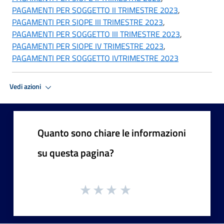
PAGAMENTI PER SOGGETTO II TRIMESTRE 2023
,
PAGAMENTI PER SIOPE III TRIMESTRE 2023
,
PAGAMENTI PER SOGGETTO III TRIMESTRE 2023
,
PAGAMENTI PER SIOPE IV TRIMESTRE 2023
,
PAGAMENTI PER SOGGETTO IVTRIMESTRE 2023
Vedi azioni
Quanto sono chiare le informazioni
su questa pagina?