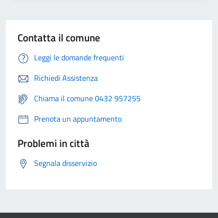
Contatta il comune
Leggi le domande frequenti
Richiedi Assistenza
Chiama il comune 0432 957255
Prenota un appuntamento
Problemi in città
Segnala disservizio