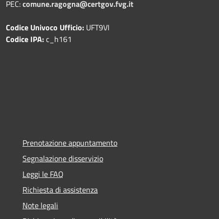
PEC:
comune.ragogna@certgov.fvg.it
Codice Univoco Ufficio:
UFT9VI
Codice IPA:
c_h161
Prenotazione appuntamento
Segnalazione disservizio
Leggi le FAQ
Richiesta di assistenza
Note legali