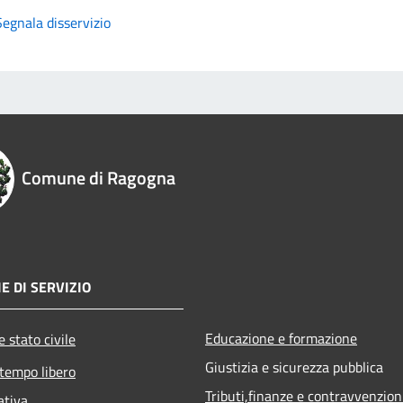
Segnala disservizio
Comune di Ragogna
E DI SERVIZIO
Educazione e formazione
 stato civile
Giustizia e sicurezza pubblica
 tempo libero
Tributi,finanze e contravvenzion
ativa