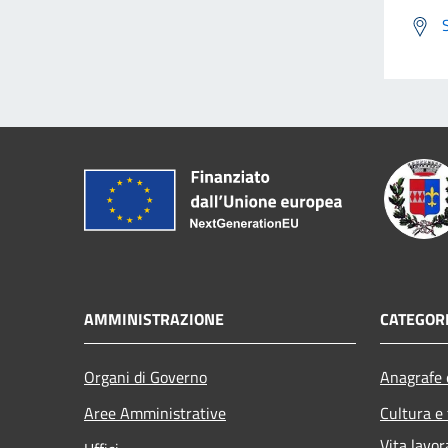
AMMINISTRAZIONE
CATEGORI
Organi di Governo
Anagrafe e
Aree Amministrative
Cultura e
Vita lavor