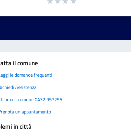
atta il comune
Leggi le domande frequenti
Richiedi Assistenza
Chiama il comune 0432 957255
Prenota un appuntamento
lemi in città