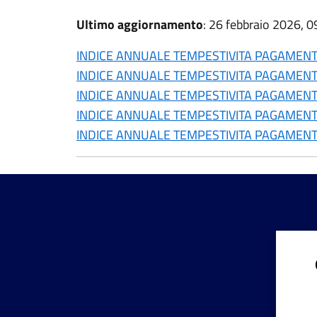
Ultimo aggiornamento
: 26 febbraio 2026, 0
INDICE ANNUALE TEMPESTIVITA PAGAMENTI
INDICE ANNUALE TEMPESTIVITA PAGAMENTI
INDICE ANNUALE TEMPESTIVITA PAGAMENTI
INDICE ANNUALE TEMPESTIVITA PAGAMENTI
INDICE ANNUALE TEMPESTIVITA PAGAMENT