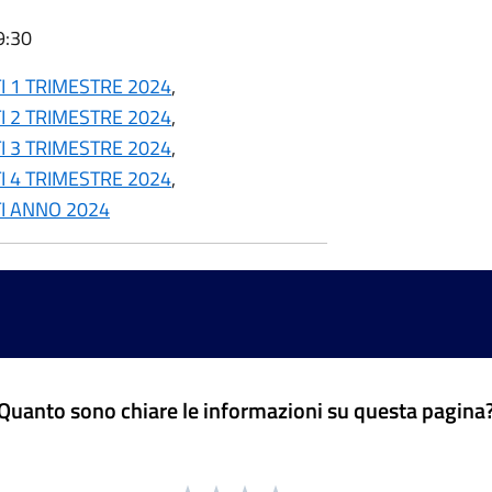
9:30
 1 TRIMESTRE 2024
,
 2 TRIMESTRE 2024
,
 3 TRIMESTRE 2024
,
 4 TRIMESTRE 2024
,
I ANNO 2024
Quanto sono chiare le informazioni su questa pagina