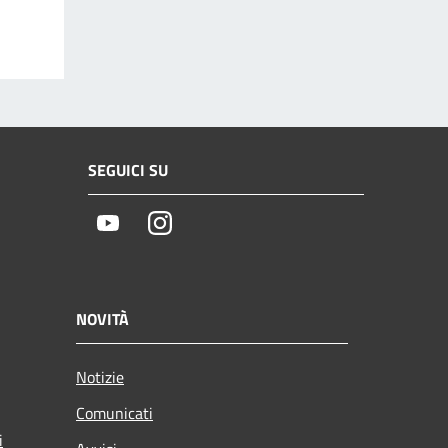
SEGUICI SU
Youtube
Instagram
NOVITÀ
Notizie
Comunicati
i