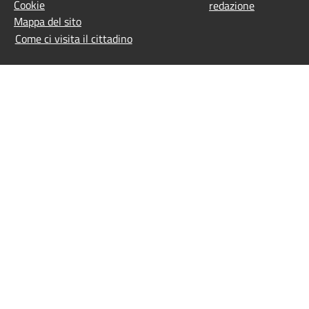
Cookie
redazione
Mappa del sito
Come ci visita il cittadino