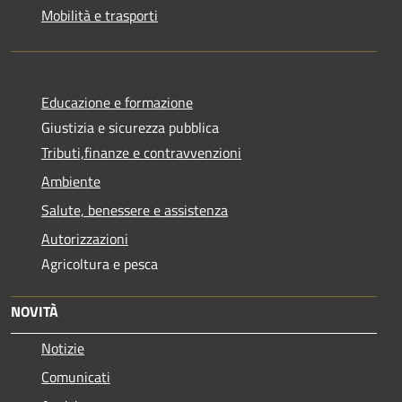
Mobilità e trasporti
Educazione e formazione
Giustizia e sicurezza pubblica
Tributi,finanze e contravvenzioni
Ambiente
Salute, benessere e assistenza
Autorizzazioni
Agricoltura e pesca
NOVITÀ
Notizie
Comunicati