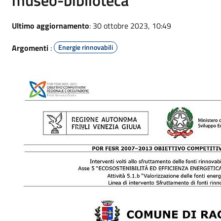
Ultimo aggiornamento
: 30 ottobre 2023, 10:49
Argomenti
:
Energie rinnovabili