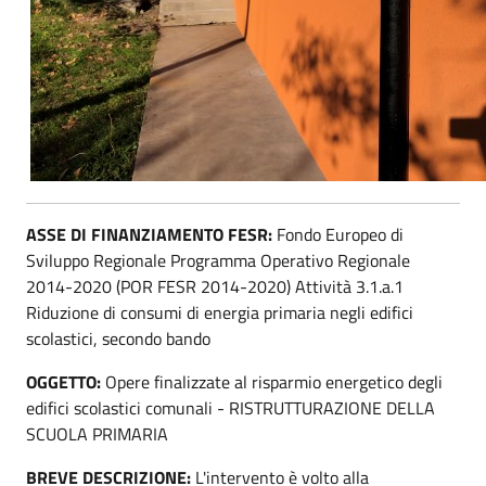
ASSE DI FINANZIAMENTO FESR:
Fondo Europeo di
Sviluppo Regionale Programma Operativo Regionale
2014-2020 (POR FESR 2014-2020) Attività 3.1.a.1
Riduzione di consumi di energia primaria negli edifici
scolastici, secondo bando
OGGETTO:
Opere finalizzate al risparmio energetico degli
edifici scolastici comunali - RISTRUTTURAZIONE DELLA
SCUOLA PRIMARIA
BREVE DESCRIZIONE:
L'intervento è volto alla