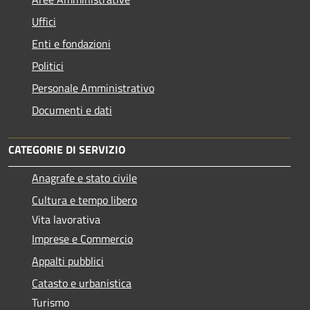
Uffici
Enti e fondazioni
Politici
Personale Amministrativo
Documenti e dati
CATEGORIE DI SERVIZIO
Anagrafe e stato civile
Cultura e tempo libero
Vita lavorativa
Imprese e Commercio
Appalti pubblici
Catasto e urbanistica
Turismo