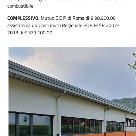
combustibile.
COMPLESSIVO:
Mutuo C.D.P. di Roma di € 98.900,00
assistito da un Contributo Regionale POR FESR 2007-
2013 di € 331.100,00