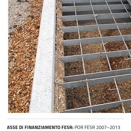
ASSE DI FINANZIAMENTO FESR:
POR FESR 2007–2013