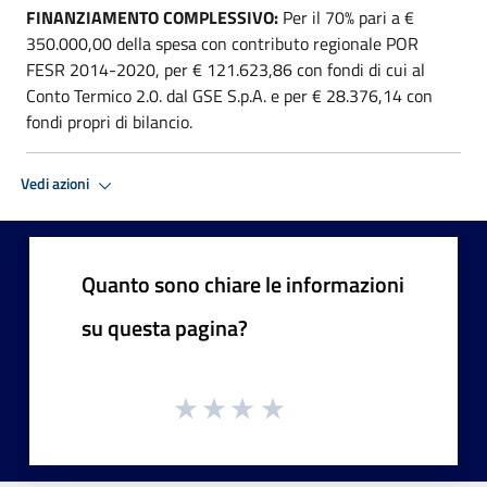
FINANZIAMENTO COMPLESSIVO:
Per il 70% pari a €
350.000,00 della spesa con contributo regionale POR
FESR 2014-2020, per € 121.623,86 con fondi di cui al
Conto Termico 2.0. dal GSE S.p.A. e per € 28.376,14 con
fondi propri di bilancio.
Vedi azioni
Quanto sono chiare le informazioni
su questa pagina?