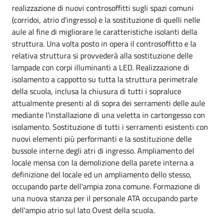
realizzazione di nuovi controsoffitti sugli spazi comuni
(corridoi, atrio d’ingresso) e la sostituzione di quelli nelle
aule al fine di migliorare le caratteristiche isolanti della
struttura. Una volta posto in opera il controsoffitto e la
relativa struttura si provvederà alla sostituzione delle
lampade con corpi illuminanti a LED. Realizzazione di
isolamento a cappotto su tutta la struttura perimetrale
della scuola, inclusa la chiusura di tutti i sopraluce
attualmente presenti al di sopra dei serramenti delle aule
mediante l'installazione di una veletta in cartongesso con
isolamento. Sostituzione di tutti i serramenti esistenti con
nuovi elementi più performanti e la sostituzione delle
bussole interne degli atri di ingresso. Ampliamento del
locale mensa con la demolizione della parete interna a
definizione del locale ed un ampliamento dello stesso,
occupando parte dell'ampia zona comune. Formazione di
una nuova stanza per il personale ATA occupando parte
dell'ampio atrio sul lato Ovest della scuola.