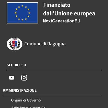
Comune di Ragogna
SEGUICI SU
Youtube
Instagram
AMMINISTRAZIONE
Organi di Governo
Aree Amministrative