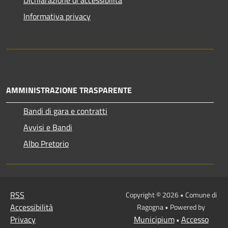
Informativa privacy
AMMINISTRAZIONE TRASPARENTE
Bandi di gara e contratti
Avvisi e Bandi
Albo Pretorio
RSS
Copyright © 2026 • Comune di
Accessibilità
Ragogna • Powered by
Privacy
Municipium
Accesso
•