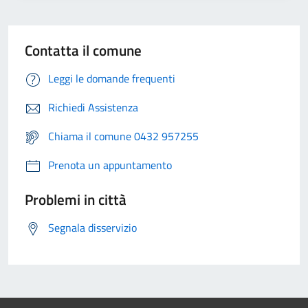
Contatta il comune
Leggi le domande frequenti
Richiedi Assistenza
Chiama il comune 0432 957255
Prenota un appuntamento
Problemi in città
Segnala disservizio