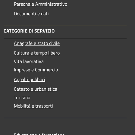
Personale Amministrativo
Documenti e dati
CATEGORIE DI SERVIZIO
Anagrafe e stato civile
Cultura e tempo libero
Vita lavorativa
Imprese e Commercio
Appalti pubblici
Catasto e urbanistica
Turismo
Mobilità e trasporti
Educazione e formazione