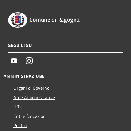
Comune di Ragogna
SEGUICI SU
Youtube
Instagram
AMMINISTRAZIONE
Organi di Governo
Aree Amministrative
Uffici
Enti e fondazioni
Politici