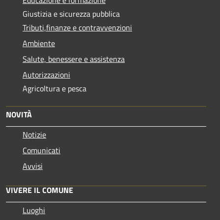
Giustizia e sicurezza pubblica
Tributi,finanze e contravvenzioni
Ambiente
Salute, benessere e assistenza
Autorizzazioni
Agricoltura e pesca
NOVITÀ
Notizie
Comunicati
Avvisi
VIVERE IL COMUNE
Luoghi