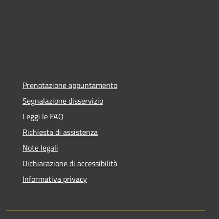
Prenotazione appuntamento
Segnalazione disservizio
Leggi le FAQ
Richiesta di assistenza
Note legali
Dichiarazione di accessibilità
Informativa privacy