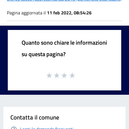
Pagina aggiornata il
11 feb 2022, 08:54:26
Quanto sono chiare le informazioni
su questa pagina?
Contatta il comune