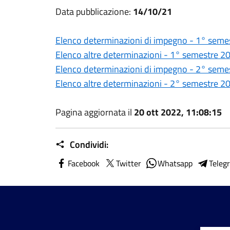
Data pubblicazione:
14/10/21
Elenco determinazioni di impegno - 1° semes
Elenco altre determinazioni - 1° semestre 20
Elenco determinazioni di impegno - 2° semes
Elenco altre determinazioni - 2° semestre 20
Pagina aggiornata il
20 ott 2022, 11:08:15
Condividi:
Facebook
Twitter
Whatsapp
Teleg