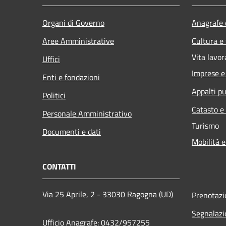
Organi di Governo
Anagrafe e
Aree Amministrative
Cultura e
Vita lavor
Uffici
Imprese 
Enti e fondazioni
Appalti pu
Politici
Catasto e
Personale Amministrativo
Turismo
Documenti e dati
Mobilità e
CONTATTI
Via 25 Aprile, 2 - 33030 Ragogna (UD)
Prenotaz
Segnalazi
Ufficio Anagrafe: 0432/957255