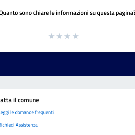
Quanto sono chiare le informazioni su questa pagina
atta il comune
Leggi le domande frequenti
Richiedi Assistenza