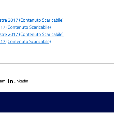
tre 2017 (Contenuto Scaricabile)
17 (Contenuto Scaricabile)
tre 2017 (Contenuto Scaricabile)
17 (Contenuto Scaricabile)
ram
LinkedIn