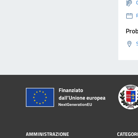
Prob
AMMINISTRAZIONE
CATEGORI