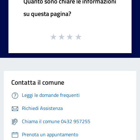
Quanto sono chiare le informazioni
su questa pagina?
Contatta il comune
Leggi le domande frequenti
Richiedi Assistenza
Chiama il comune 0432 957255
Prenota un appuntamento