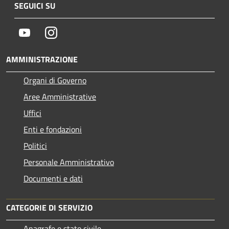
SEGUICI SU
Youtube
Instagram
AMMINISTRAZIONE
Organi di Governo
Aree Amministrative
Uffici
Enti e fondazioni
Politici
Personale Amministrativo
Documenti e dati
CATEGORIE DI SERVIZIO
Anagrafe e stato civile