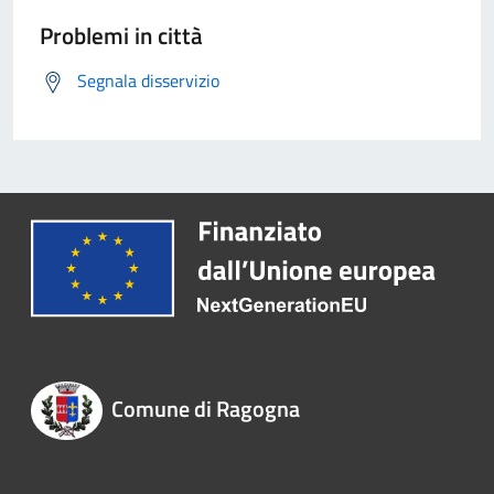
Problemi in città
Segnala disservizio
Comune di Ragogna