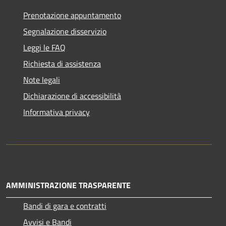
Prenotazione appuntamento
Segnalazione disservizio
Leggi le FAQ
Richiesta di assistenza
Note legali
Dichiarazione di accessibilità
Informativa privacy
AMMINISTRAZIONE TRASPARENTE
Bandi di gara e contratti
Avvisi e Bandi