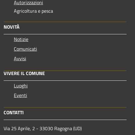
Autorizzazioni
Agricoltura e pesca
NOVITÀ
Notizie
Comunicati
Avvisi
VIVERE IL COMUNE
Luoghi
Eventi
CONTATTI
Via 25 Aprile, 2 - 33030 Ragogna (UD)