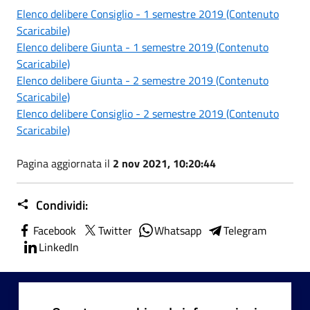
Elenco delibere Consiglio - 1 semestre 2019 (Contenuto
Scaricabile)
Elenco delibere Giunta - 1 semestre 2019 (Contenuto
Scaricabile)
Elenco delibere Giunta - 2 semestre 2019 (Contenuto
Scaricabile)
Elenco delibere Consiglio - 2 semestre 2019 (Contenuto
Scaricabile)
Pagina aggiornata il
2 nov 2021, 10:20:44
Condividi:
Facebook
Twitter
Whatsapp
Telegram
LinkedIn