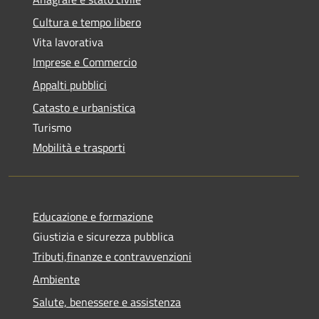
Cultura e tempo libero
Vita lavorativa
Imprese e Commercio
Appalti pubblici
Catasto e urbanistica
Turismo
Mobilità e trasporti
Educazione e formazione
Giustizia e sicurezza pubblica
Tributi,finanze e contravvenzioni
Ambiente
Salute, benessere e assistenza