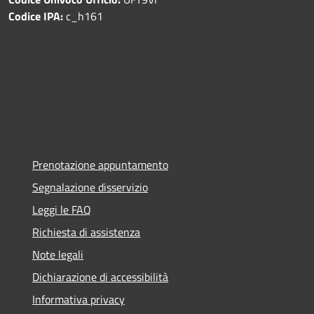
Codice IPA:
c_h161
Prenotazione appuntamento
Segnalazione disservizio
Leggi le FAQ
Richiesta di assistenza
Note legali
Dichiarazione di accessibilità
Informativa privacy