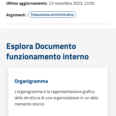
Ultimo aggiornamento
: 23 novembre 2023, 22:50
Argomenti
:
Trasparenza amministrativa
Esplora Documento
funzionamento interno
Organigramma
L'organigramma è la rappresentazione grafica
della struttura di una organizzazione in un dato
momento storico