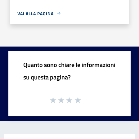
VAI ALLA PAGINA
Quanto sono chiare le informazioni
su questa pagina?