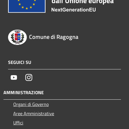
Comune di Ragogna
SEGUICI SU
Youtube
Instagram
AMMINISTRAZIONE
Organi di Governo
Aree Amministrative
Uffici