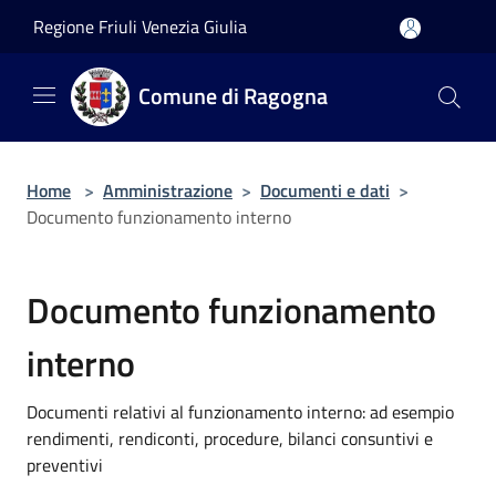
Salta al contenuto principale
Regione Friuli Venezia Giulia
Comune di Ragogna
Home
>
Amministrazione
>
Documenti e dati
>
Documento funzionamento interno
Documento funzionamento
interno
Documenti relativi al funzionamento interno: ad esempio
rendimenti, rendiconti, procedure, bilanci consuntivi e
preventivi