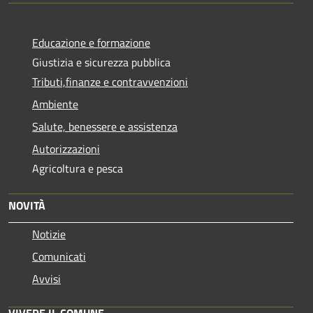
Educazione e formazione
Giustizia e sicurezza pubblica
Tributi,finanze e contravvenzioni
Ambiente
Salute, benessere e assistenza
Autorizzazioni
Agricoltura e pesca
NOVITÀ
Notizie
Comunicati
Avvisi
VIVERE IL COMUNE