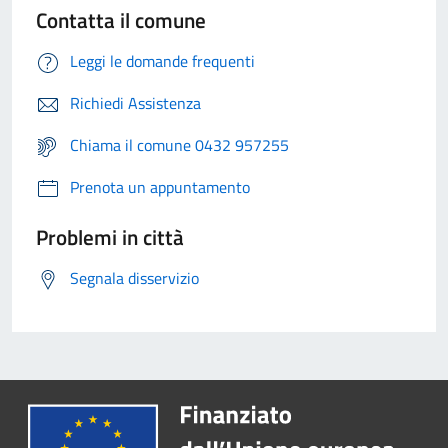
Contatta il comune
Leggi le domande frequenti
Richiedi Assistenza
Chiama il comune 0432 957255
Prenota un appuntamento
Problemi in città
Segnala disservizio