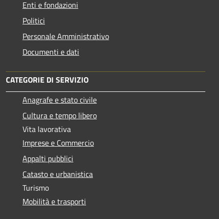
Enti e fondazioni
Politici
Personale Amministrativo
Documenti e dati
CATEGORIE DI SERVIZIO
Anagrafe e stato civile
Cultura e tempo libero
Vita lavorativa
Imprese e Commercio
Appalti pubblici
Catasto e urbanistica
Turismo
Mobilità e trasporti