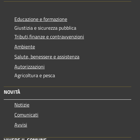
Educazione e formazione
Giustizia e sicurezza pubblica
Tributi,finanze e contravvenzioni
Ambiente
Salute, benessere e assistenza
Autorizzazioni
Agricoltura e pesca
NOVITÀ
Notizie
Comunicati
Avvisi
VIVERE IL COMUNE