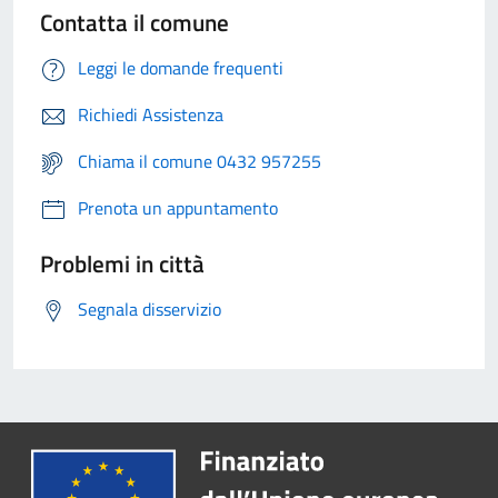
Contatta il comune
Leggi le domande frequenti
Richiedi Assistenza
Chiama il comune 0432 957255
Prenota un appuntamento
Problemi in città
Segnala disservizio