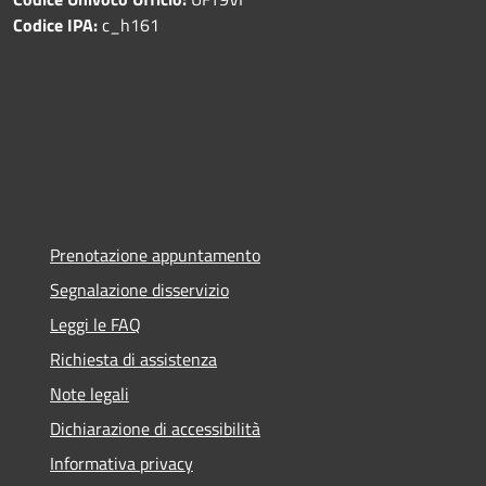
Codice IPA:
c_h161
Prenotazione appuntamento
Segnalazione disservizio
Leggi le FAQ
Richiesta di assistenza
Note legali
Dichiarazione di accessibilità
Informativa privacy