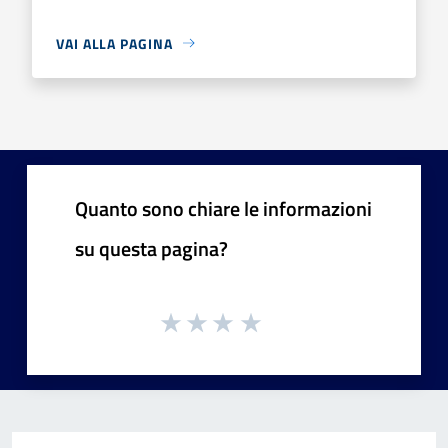
VAI ALLA PAGINA
Quanto sono chiare le informazioni
su questa pagina?