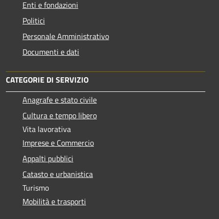
Enti e fondazioni
Politici
Personale Amministrativo
Documenti e dati
CATEGORIE DI SERVIZIO
Anagrafe e stato civile
Cultura e tempo libero
Vita lavorativa
Imprese e Commercio
Appalti pubblici
Catasto e urbanistica
Turismo
Mobilità e trasporti