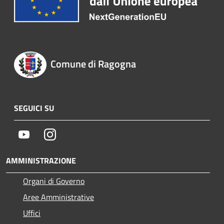
Comune di Ragogna
SEGUICI SU
Youtube
Instagram
AMMINISTRAZIONE
Organi di Governo
Aree Amministrative
Uffici