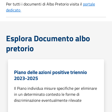
Per tutti i documenti di Albo Pretorio visita il
portale
dedicato
Esplora Documento albo
pretorio
Piano delle azioni positive triennio
2023-2025
Il Piano individua misure specifiche per eliminare
in un determinato contesto le forme di
discriminazione eventualmente rilevate