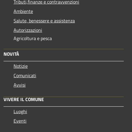
Tributi,finanze e contravvenzioni
Ambiente
Salute, benessere e assistenza
Autorizzazioni
Agricoltura e pesca
NOVITÀ
Notizie
Comunicati
Avvisi
VIVERE IL COMUNE
Luoghi
Eventi