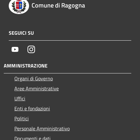
Comune di Ragogna
SEGUICI SU
Youtube
Instagram
AMMINISTRAZIONE
Organi di Governo
Aree Amministrative
Uffici
Enti e fondazioni
Politici
Personale Amministrativo
Documenti e dati