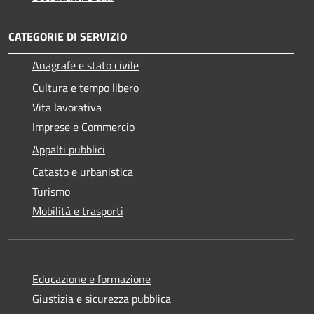
CATEGORIE DI SERVIZIO
Anagrafe e stato civile
Cultura e tempo libero
Vita lavorativa
Imprese e Commercio
Appalti pubblici
Catasto e urbanistica
Turismo
Mobilità e trasporti
Educazione e formazione
Giustizia e sicurezza pubblica