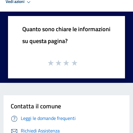
Vedi azioni
Quanto sono chiare le informazioni
su questa pagina?
Contatta il comune
Leggi le domande frequenti
Richiedi Assistenza