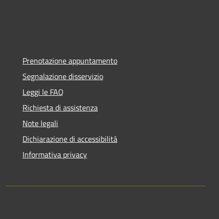
Prenotazione appuntamento
Segnalazione disservizio
Leggi le FAQ
Richiesta di assistenza
Note legali
Dichiarazione di accessibilità
Informativa privacy