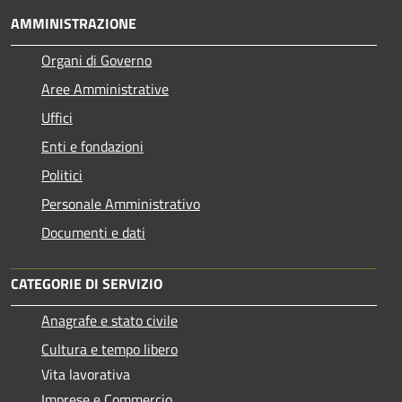
AMMINISTRAZIONE
Organi di Governo
Aree Amministrative
Uffici
Enti e fondazioni
Politici
Personale Amministrativo
Documenti e dati
CATEGORIE DI SERVIZIO
Anagrafe e stato civile
Cultura e tempo libero
Vita lavorativa
Imprese e Commercio