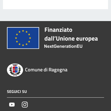
Comune di Ragogna
SEGUICI SU
Youtube
Instagram