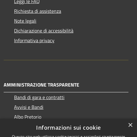
Leggi le FAQ
Richiesta di assistenza
Note legali
Dichiarazione di accessibilità
Informativa privacy
AMMINISTRAZIONE TRASPARENTE
Bandi di gara e contratti
Avvisi e Bandi
Albo Pretorio
×
Informazioni sui cookie
Questo sito web utilizza cookie tecnici e assimilati strettamente