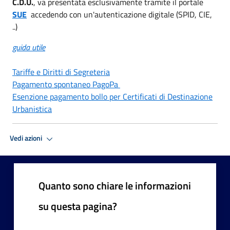
C.D.U.
, va presentata esclusivamente tramite il portale
SUE
accedendo con un'autenticazione digitale (SPID, CIE,
..)
guida utile
Tariffe e Diritti di Segreteria
Pagamento spontaneo PagoPa
Esenzione pagamento bollo per Certificati di Destinazione
Urbanistica
Vedi azioni
Quanto sono chiare le informazioni
su questa pagina?