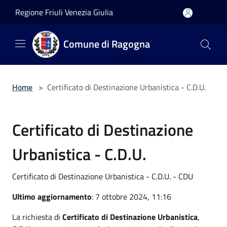
Salta al contenuto principale
Regione Friuli Venezia Giulia
Comune di Ragogna
Home
>
Certificato di Destinazione Urbanistica - C.D.U.
Certificato di Destinazione
Urbanistica - C.D.U.
Certificato di Destinazione Urbanistica - C.D.U. - CDU
Ultimo aggiornamento
: 7 ottobre 2024, 11:16
La richiesta di
Certificato di Destinazione Urbanistica
,