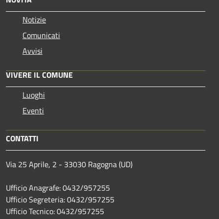
Notizie
Comunicati
Avvisi
VIVERE IL COMUNE
Luoghi
Eventi
CONTATTI
Via 25 Aprile, 2 - 33030 Ragogna (UD)
Ufficio Anagrafe: 0432/957255
Ufficio Segreteria: 0432/957255
Ufficio Tecnico: 0432/957255