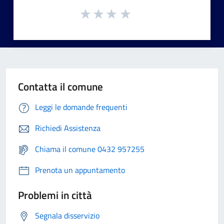
Contatta il comune
Leggi le domande frequenti
Richiedi Assistenza
Chiama il comune 0432 957255
Prenota un appuntamento
Problemi in città
Segnala disservizio