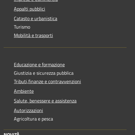
Appalti pubblici
Catasto e urbanistica
Turismo
Mobilità e trasporti
Educazione e formazione
Giustizia e sicurezza pubblica
Tributi,finanze e contravvenzioni
Ambiente
Salute, benessere e assistenza
Autorizzazioni
Agricoltura e pesca
NOVITÀ