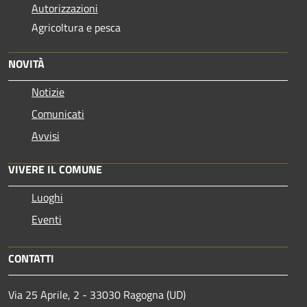
Autorizzazioni
Agricoltura e pesca
NOVITÀ
Notizie
Comunicati
Avvisi
VIVERE IL COMUNE
Luoghi
Eventi
CONTATTI
Via 25 Aprile, 2 - 33030 Ragogna (UD)