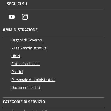
SEGUICI SU
Youtube
Instagram
AMMINISTRAZIONE
Organi di Governo
Aree Amministrative
Uffici
Enti e fondazioni
Politici
Personale Amministrativo
Documenti e dati
CATEGORIE DI SERVIZIO