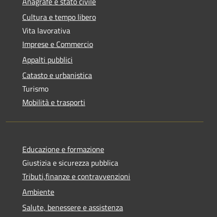
Anagrafe e stato civile
Cultura e tempo libero
Vita lavorativa
Imprese e Commercio
Appalti pubblici
Catasto e urbanistica
Turismo
Mobilità e trasporti
Educazione e formazione
Giustizia e sicurezza pubblica
Tributi,finanze e contravvenzioni
Ambiente
Salute, benessere e assistenza