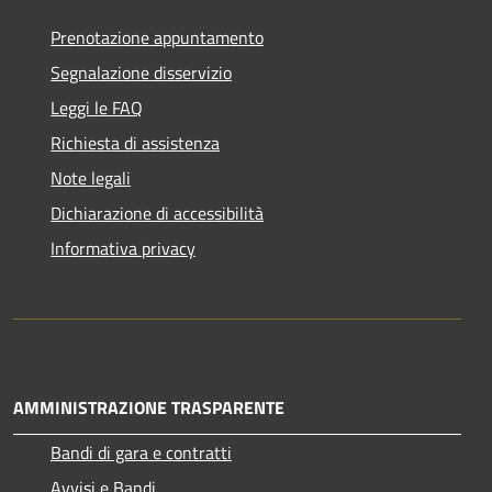
Prenotazione appuntamento
Segnalazione disservizio
Leggi le FAQ
Richiesta di assistenza
Note legali
Dichiarazione di accessibilità
Informativa privacy
AMMINISTRAZIONE TRASPARENTE
Bandi di gara e contratti
Avvisi e Bandi