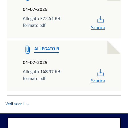
01-07-2025
PDF
Allegato 372.41 KB
formato pdf
Scarica
ALLEGATO B
01-07-2025
PDF
Allegato 148.97 KB
formato pdf
Scarica
Vedi azioni