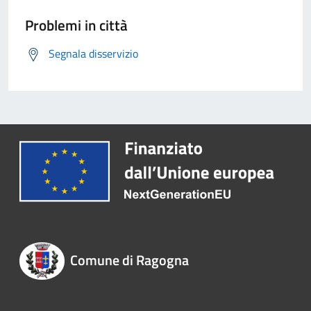
Problemi in città
Segnala disservizio
Comune di Ragogna