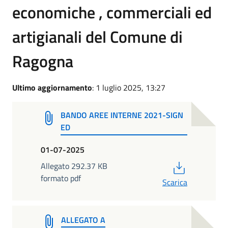
economiche , commerciali ed
artigianali del Comune di
Ragogna
Ultimo aggiornamento
: 1 luglio 2025, 13:27
BANDO AREE INTERNE 2021-SIGN
ED
01-07-2025
PDF
Allegato 292.37 KB
formato pdf
Scarica
ALLEGATO A