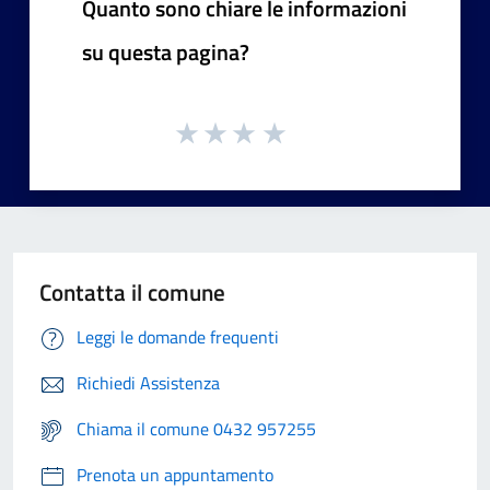
Quanto sono chiare le informazioni
su questa pagina?
Contatta il comune
Leggi le domande frequenti
Richiedi Assistenza
Chiama il comune 0432 957255
Prenota un appuntamento