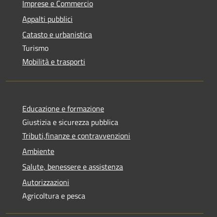
Imprese e Commercio
Appalti pubblici
Catasto e urbanistica
Turismo
Mobilità e trasporti
Educazione e formazione
Giustizia e sicurezza pubblica
Tributi,finanze e contravvenzioni
Ambiente
Salute, benessere e assistenza
Autorizzazioni
Agricoltura e pesca