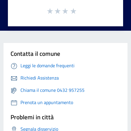
Contatta il comune
Leggi le domande frequenti
Richiedi Assistenza
Chiama il comune 0432 957255
Prenota un appuntamento
Problemi in città
Segnala disservizio