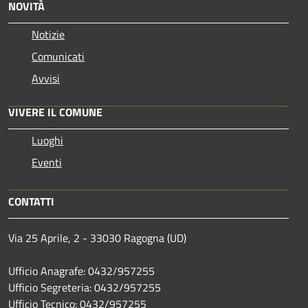
NOVITÀ
Notizie
Comunicati
Avvisi
VIVERE IL COMUNE
Luoghi
Eventi
CONTATTI
Via 25 Aprile, 2 - 33030 Ragogna (UD)
Ufficio Anagrafe: 0432/957255
Ufficio Segreteria: 0432/957255
Ufficio Tecnico: 0432/957255