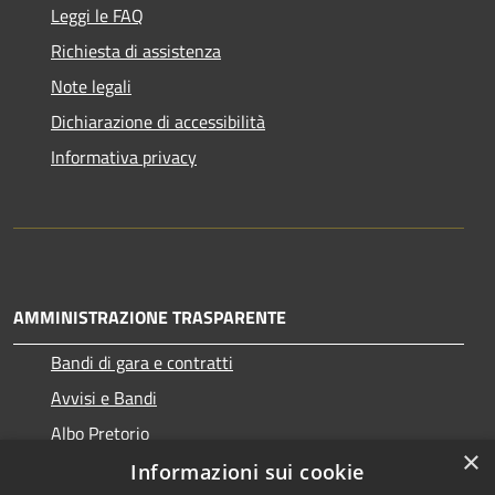
Leggi le FAQ
Richiesta di assistenza
Note legali
Dichiarazione di accessibilità
Informativa privacy
AMMINISTRAZIONE TRASPARENTE
Bandi di gara e contratti
Avvisi e Bandi
Albo Pretorio
×
Informazioni sui cookie