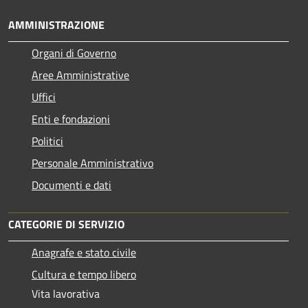
AMMINISTRAZIONE
Organi di Governo
Aree Amministrative
Uffici
Enti e fondazioni
Politici
Personale Amministrativo
Documenti e dati
CATEGORIE DI SERVIZIO
Anagrafe e stato civile
Cultura e tempo libero
Vita lavorativa