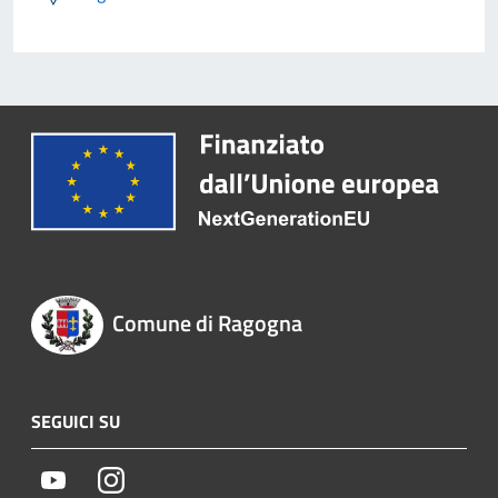
Comune di Ragogna
SEGUICI SU
Youtube
Instagram