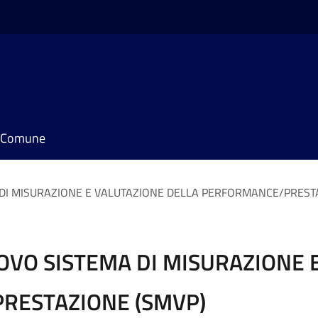
il Comune
DI MISURAZIONE E VALUTAZIONE DELLA PERFORMANCE/PRESTA
VO SISTEMA DI MISURAZIONE 
RESTAZIONE (SMVP)