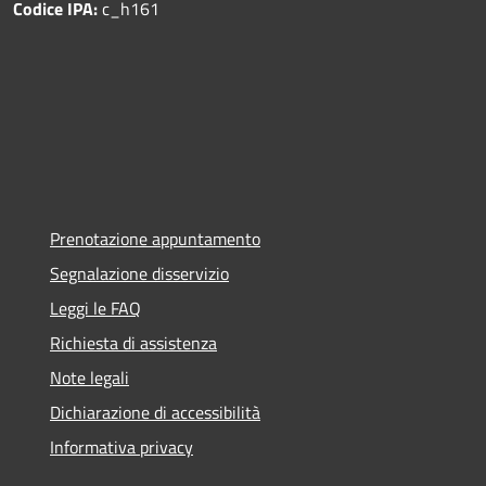
Codice IPA:
c_h161
Prenotazione appuntamento
Segnalazione disservizio
Leggi le FAQ
Richiesta di assistenza
Note legali
Dichiarazione di accessibilità
Informativa privacy