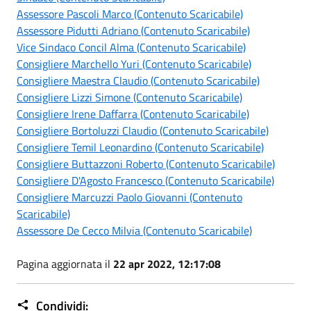
Assessore Pascoli Marco (Contenuto Scaricabile)
Assessore Pidutti Adriano (Contenuto Scaricabile)
Vice Sindaco Concil Alma (Contenuto Scaricabile)
Consigliere Marchello Yuri (Contenuto Scaricabile)
Consigliere Maestra Claudio (Contenuto Scaricabile)
Consigliere Lizzi Simone (Contenuto Scaricabile)
Consigliere Irene Daffarra (Contenuto Scaricabile)
Consigliere Bortoluzzi Claudio (Contenuto Scaricabile)
Consigliere Temil Leonardino (Contenuto Scaricabile)
Consigliere Buttazzoni Roberto (Contenuto Scaricabile)
Consigliere D'Agosto Francesco (Contenuto Scaricabile)
Consigliere Marcuzzi Paolo Giovanni (Contenuto
Scaricabile)
Assessore De Cecco Milvia (Contenuto Scaricabile)
Pagina aggiornata il
22 apr 2022, 12:17:08
Condividi: