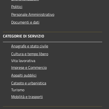
Politici
Personale Amministrativo
Documenti e dati
CATEGORIE DI SERVIZIO
Anagrafe e stato civile
Cultura e tempo libero
Vita lavorativa
Imprese e Commercio
Appalti pubblici
Catasto e urbanistica
Turismo
Mobilità e trasporti