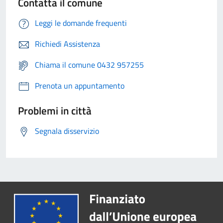
Contatta il comune
Leggi le domande frequenti
Richiedi Assistenza
Chiama il comune 0432 957255
Prenota un appuntamento
Problemi in città
Segnala disservizio