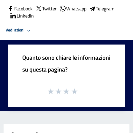
Facebook
Twitter
Whatsapp
Telegram
LinkedIn
Vedi azioni
Quanto sono chiare le informazioni
su questa pagina?