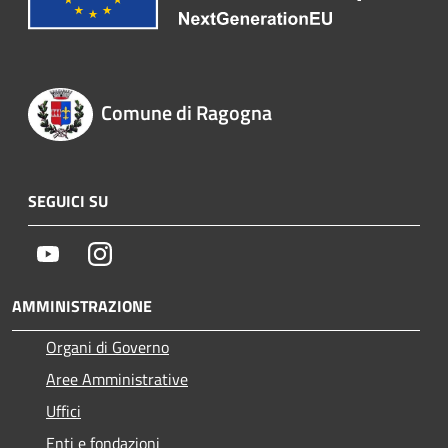
Comune di Ragogna
SEGUICI SU
Youtube
Instagram
AMMINISTRAZIONE
Organi di Governo
Aree Amministrative
Uffici
Enti e fondazioni