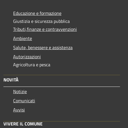
Educazione e formazione
Giustizia e sicurezza pubblica
Tributi,finanze e contravvenzioni
Ambiente
Salute, benessere e assistenza
Autorizzazioni
Agricoltura e pesca
NOVITÀ
Notizie
Comunicati
Avvisi
VIVERE IL COMUNE